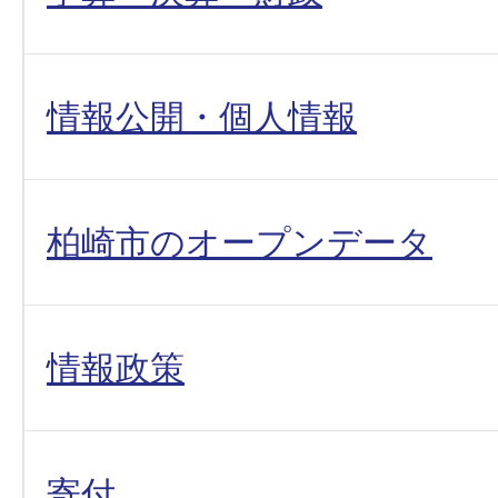
情報公開・個人情報
柏崎市のオープンデータ
情報政策
寄付