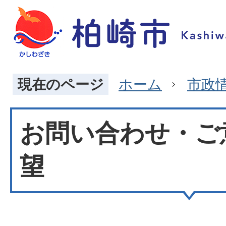
現在のページ
ホーム
市政
お問い合わせ・ご
望