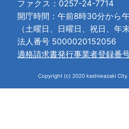
ファクス：0257-24-7714
開庁時間：午前8時30分から午
（土曜日、日曜日、祝日、年
法人番号 5000020152056
適格請求書発行事業者登録番
Copyright (c) 2020 kashiwazaki City. 