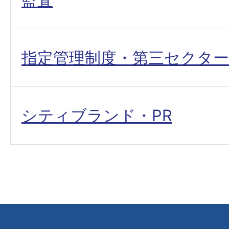
指定管理制度・第三セクター
シティブランド・PR