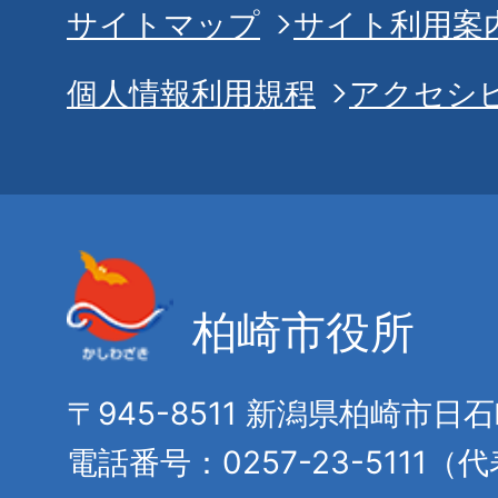
サイトマップ
サイト利用案
個人情報利用規程
アクセシ
柏崎市役所
〒945-8511 新潟県柏崎市日
電話番号：0257-23-5111（