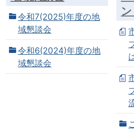
ン
令和7(2025)年度の地
域懇談会
令和6(2024)年度の地
域懇談会