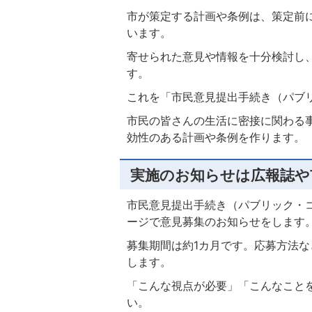
市が策定する計画や条例は、策定前
います。
寄せられた意見や情報を十分検討し
す。
これを「市民意見提出手続き（パブ
市民の皆さんの生活に密接に関わる
効性のある計画や条例を作ります。
実施のお知らせは広報誌や
市民意見提出手続き（パブリック・
ージで意見募集のお知らせをします
募集期間は約1カ月です。応募方法
します。
「こんな視点が必要」「こんなこと
い。