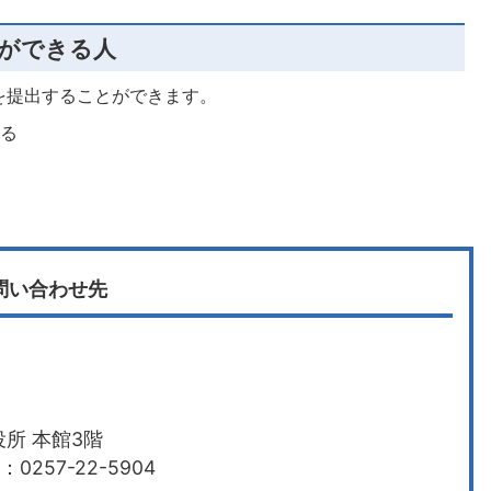
ができる人
を提出することができます。
いる
る
問い合わせ先
所 本館3階
0257-22-5904