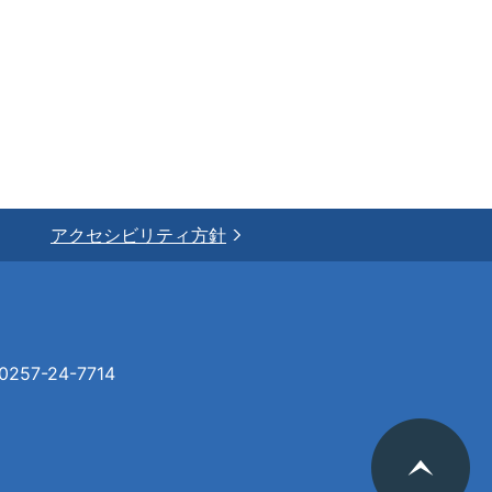
アクセシビリティ方針
57-24-7714