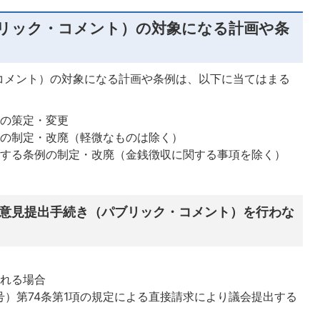
リック・コメント）の対象になる計画や条
コメント）の対象になる計画や条例は、以下に当てはまる
画の策定・変更
例の制定・改廃（軽微なものは除く）
限する条例の制定・改廃（金銭徴収に関する事項を除く）
意見提出手続き（パブリック・コメント）を行わな
の
られる場合
7号）第74条第1項の規定による直接請求により議会提出する