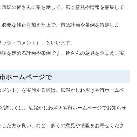
に市民の皆さんに案を示して、広く意見や情報を募集して
、必要な修正を加えた上で、市は計画や条例を策定しま
リック・コメント）」といいます。
事項を定める計画や条例です。皆さんの意見を踏まえ、実
市ホームページで
コメント）を実施する際は、広報かしわざきや市ホームペ
。
など詳しくは、広報かしわざきや市ホームページでお知らせ
をした方が良い」など、多くの意見や情報をお寄せくださ