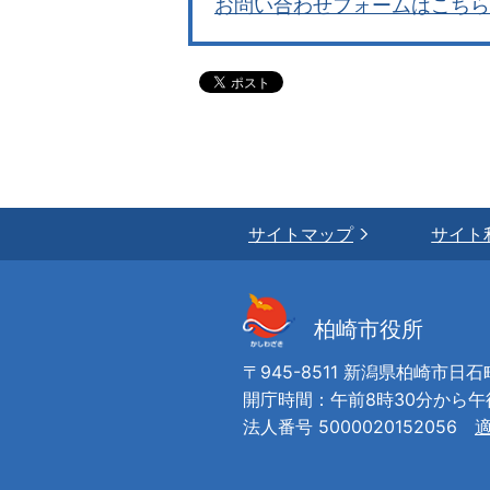
お問い合わせフォームはこちら
サイトマップ
サイト
柏崎市役所
〒945-8511 新潟県柏崎市日石
開庁時間：午前8時30分から
法人番号 5000020152056