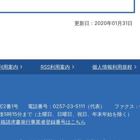
更新日：2020年01月31日
利用案内
RSS利用案内
個人情報利用規程
町2番1号
電話番号：0257-23-5111（代表）
ファクス：02
午後5時15分まで（土曜日、日曜日、祝日、年末年始を除く）
適格請求書発行事業者登録番号はこちら