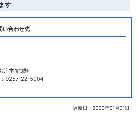
ます
問い合わせ先
所 本館3階
0257-22-5904
更新日：2020年01月31日