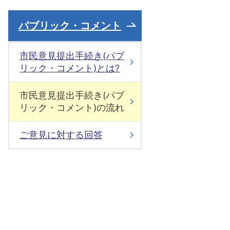
パブリック・コメント
市民意見提出手続き(パブ
リック・コメント)とは?
市民意見提出手続き(パブ
リック・コメント)の流れ
ご意見に対する回答