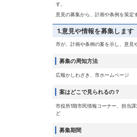
す。
意見の募集から、計画や条例を策定
1.意見や情報を募集します
市が、計画や条例の案を示し、意見
募集の周知方法
広報かしわざき、市ホームページ
案はどこで見られるの？
市役所1階市民情報コーナー、担当
ど
募集期間