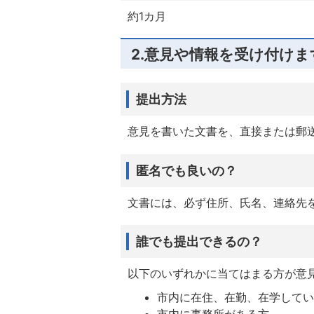
約1カ月
2.意見や情報を受け付けま
提出方法
意見を書いた文書を、直接または郵
匿名でも良いの？
文書には、必ず住所、氏名、連絡先
誰でも提出できるの？
以下のいずれかに当てはまる方が意
市内に在住、在勤、在学して
市内に事務所がある方