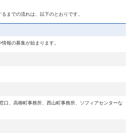
するまでの流れは、以下のとおりです。
や情報の募集が始まります。
課窓口、高柳町事務所、西山町事務所、ソフィアセンターな