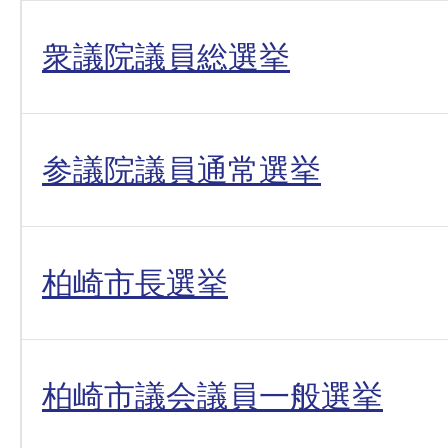
衆議院議員総選挙
参議院議員通常選挙
柏崎市長選挙
柏崎市議会議員一般選挙