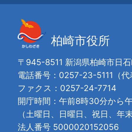
柏崎市役所
〒945-8511 新潟県柏崎市日
電話番号：0257-23-5111（
ファクス：0257-24-7714
開庁時間：午前8時30分から午
（土曜日、日曜日、祝日、年
法人番号 5000020152056