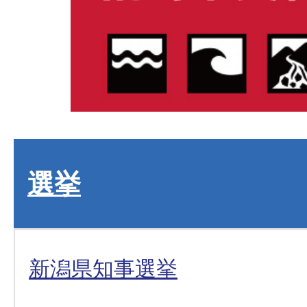
選挙
新潟県知事選挙