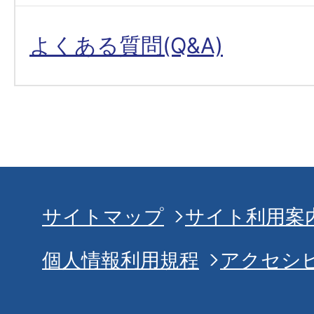
よくある質問(Q&A)
サイトマップ
サイト利用案
個人情報利用規程
アクセシ