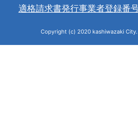
適格請求書発行事業者登録番
Copyright (c) 2020 kashiwazaki City. 