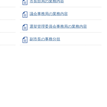
市長部局の業務内容
議会事務局の業務内容
選挙管理委員会事務局の業務内容
副市長の事務分担