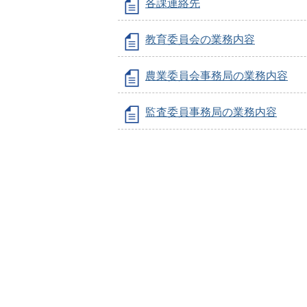
各課連絡先
教育委員会の業務内容
農業委員会事務局の業務内容
監査委員事務局の業務内容