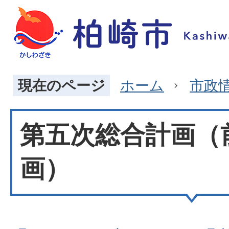
現在のページ
ホーム
市政
第五次総合計画（
画）