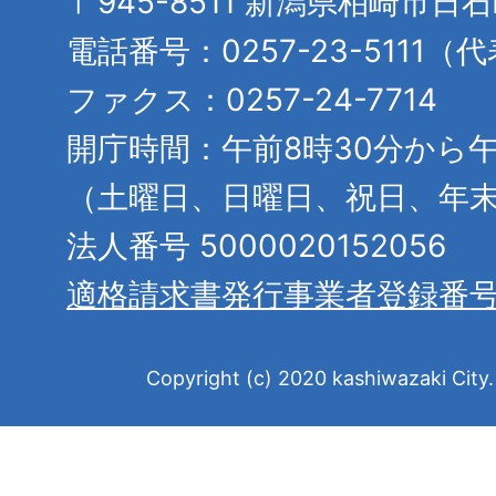
〒945-8511 新潟県柏崎市日
電話番号：0257-23-5111（
ファクス：0257-24-7714
開庁時間：午前8時30分から午
（土曜日、日曜日、祝日、年
法人番号 5000020152056
適格請求書発行事業者登録番
Copyright (c) 2020 kashiwazaki City. 