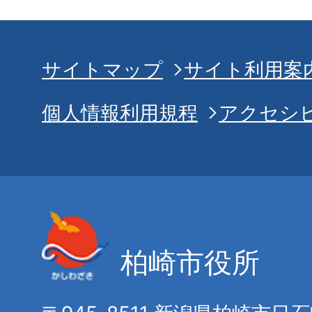
サイトマップ
サイト利用案
個人情報利用規程
アクセシ
柏崎市役所