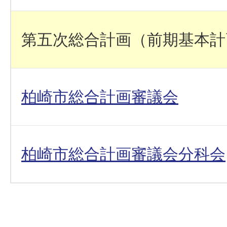
第五次総合計画（前期基本計
柏崎市総合計画審議会
柏崎市総合計画審議会分科会