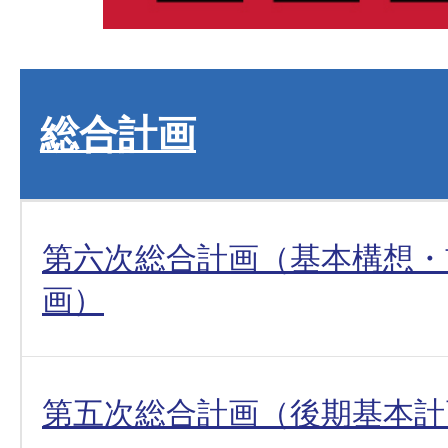
総合計画
第六次総合計画（基本構想・
画）
第五次総合計画（後期基本計