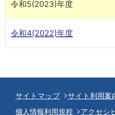
令和5(2023)年度
令和4(2022)年度
サイトマップ
サイト利用案
個人情報利用規程
アクセシ