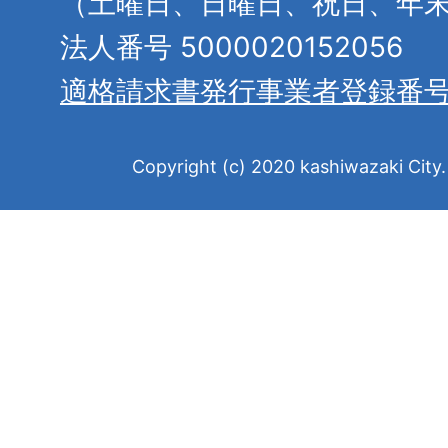
（土曜日、日曜日、祝日、年
法人番号 5000020152056
適格請求書発行事業者登録番
Copyright (c) 2020 kashiwazaki City. 