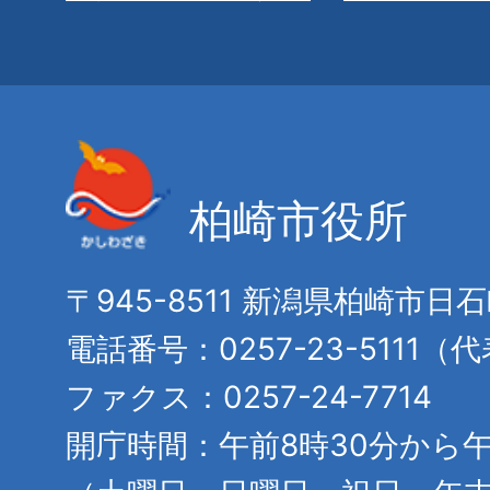
柏崎市役所
〒945-8511 新潟県柏崎市日
電話番号：0257-23-5111（
ファクス：0257-24-7714
開庁時間：午前8時30分から午