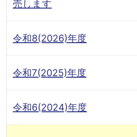
売します
令和8(2026)年度
令和7(2025)年度
令和6(2024)年度