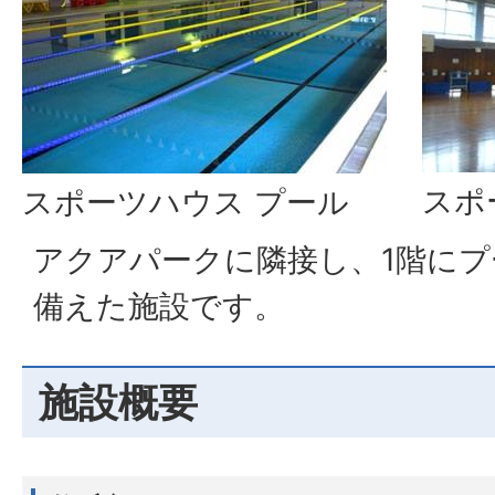
スポ
スポーツハウス プール
アクアパークに隣接し、1階にプ
備えた施設です。
施設概要