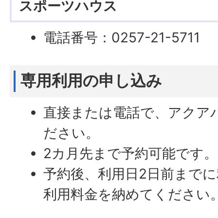
スポーツハウス
電話番号：0257-21-5711
専用利用の申し込み
直接または電話で、アクア
ださい。
2カ月先まで予約可能です。
予約後、利用日2日前まで
利用料金を納めてください