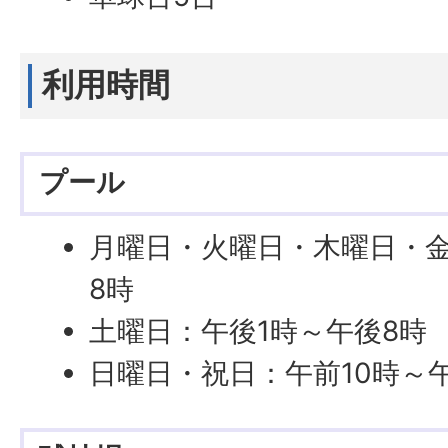
利用時間
プール
月曜日・火曜日・木曜日・金
8時
土曜日：午後1時～午後8時
日曜日・祝日：午前10時～