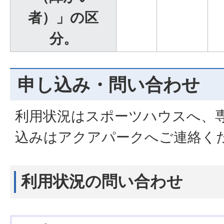
者）」の区
分。
申し込み・問い合わせ
利用状況はスポーツハウスへ、
込みはアクアパークへご連絡く
利用状況の問い合わせ