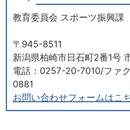
教育委員会 スポーツ振興課
〒945-8511
新潟県柏崎市日石町2番1号 
電話：0257-20-7010/ファク
0881
お問い合わせフォームはこ