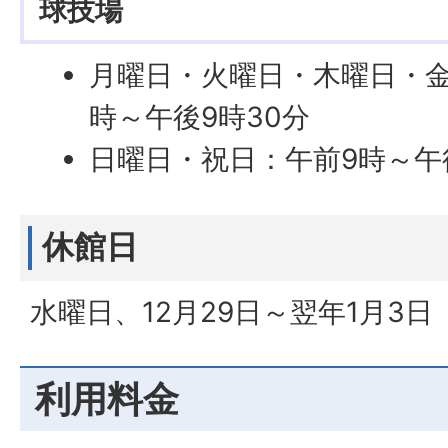
球技場
月曜日・火曜日・木曜日・金
時～午後9時30分
日曜日・祝日：午前9時～午
休館日
水曜日、12月29日～翌年1月3日
利用料金