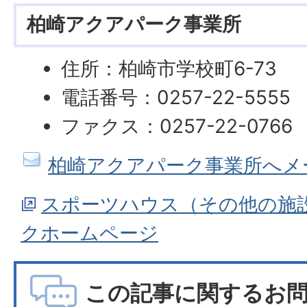
柏崎アクアパーク事業所
住所：柏崎市学校町6-73
電話番号：0257-22-5555
ファクス：0257-22-0766
柏崎アクアパーク事業所へメ
スポーツハウス（その他の施
クホームページ
この記事に関するお