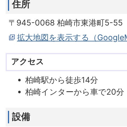
住所
〒945-0068 柏崎市東港町5-55
拡大地図を表示する（Googl
アクセス
柏崎駅から徒歩14分
柏崎インターから車で20分
設備