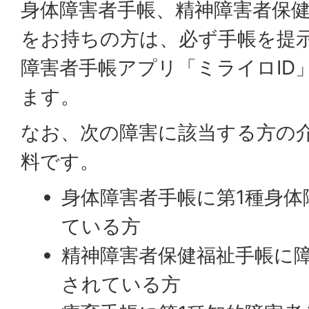
身体障害者手帳、精神障害者保
をお持ちの方は、必ず手帳を提
障害者手帳アプリ「ミライロID
ます。
なお、次の障害に該当する方の
料です。
身体障害者手帳に第1種身
ている方
精神障害者保健福祉手帳に障
されている方