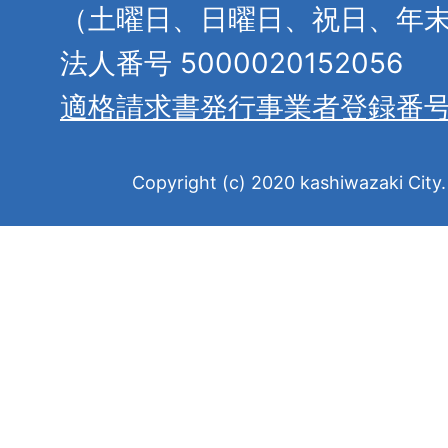
（土曜日、日曜日、祝日、年
法人番号 5000020152056
適格請求書発行事業者登録番
Copyright (c) 2020 kashiwazaki City. 