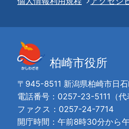
個人情報利用規程
アクセシ
柏崎市役所
〒945-8511 新潟県柏崎市日
電話番号：0257-23-5111（
ファクス：0257-24-7714
開庁時間：午前8時30分から午