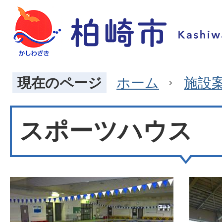
現在のページ
ホーム
施設
スポーツハウス