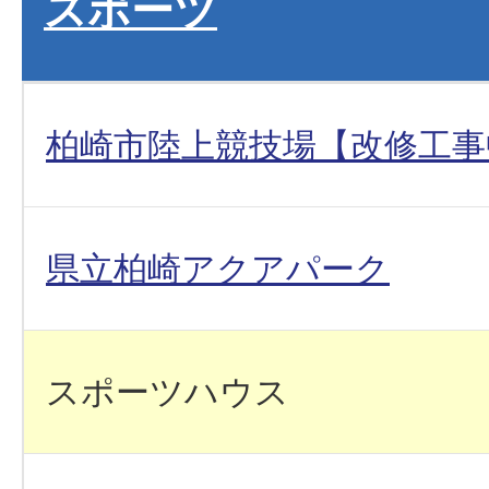
スポーツ
柏崎市陸上競技場【改修工事
県立柏崎アクアパーク
スポーツハウス