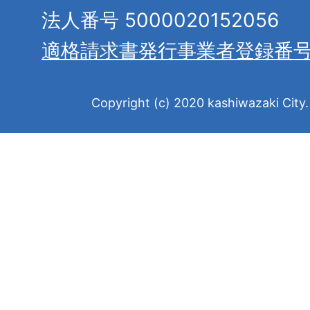
法人番号 5000020152056
適格請求書発行事業者登録番
Copyright (c) 2020 kashiwazaki City. 