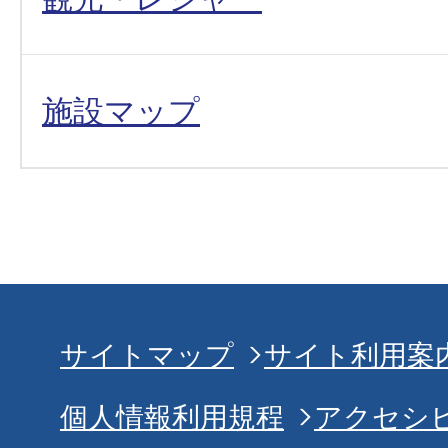
施設マップ
サイトマップ
サイト利用案
個人情報利用規程
アクセシ