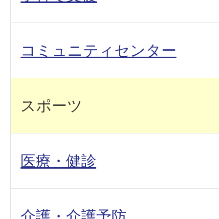
コミュニティセンター
スポーツ
医療・健診
介護・介護予防