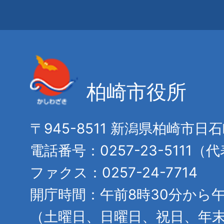
柏崎市役所
〒945-8511 新潟県柏崎市日
電話番号：0257-23-5111（
ファクス：0257-24-7714
開庁時間：午前8時30分から午
（土曜日、日曜日、祝日、年