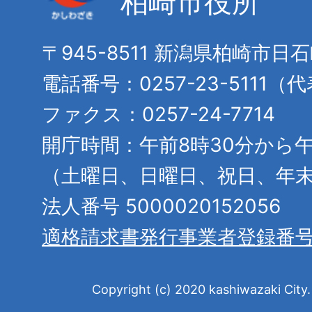
柏崎市役所
〒945-8511 新潟県柏崎市日
電話番号：0257-23-5111（
ファクス：0257-24-7714
開庁時間：午前8時30分から午
（土曜日、日曜日、祝日、年
法人番号 5000020152056
適格請求書発行事業者登録番
Copyright (c) 2020 kashiwazaki City. 