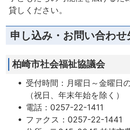
貸しください。
申し込み・お問い合わせ
柏崎市社会福祉協議会
受付時間：月曜日～金曜日の
（祝日、年末年始を除く）
電話：0257-22-1411
ファクス：0257-22-1441