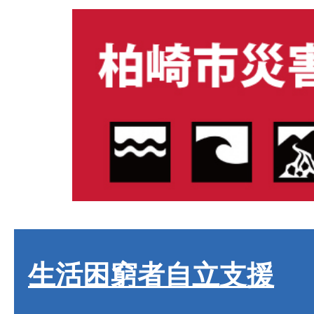
生活困窮者自立支援