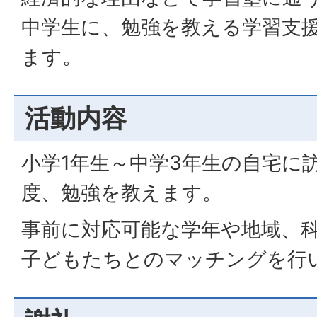
中学生に、勉強を教える学習支
ます。
活動内容
小学1年生～中学3年生の自宅に訪
度、勉強を教えます。
事前に対応可能な学年や地域、
子どもたちとのマッチングを行