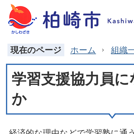
現在のページ
ホーム
組織
学習支援協力員に
か
経済的な理由などで学習塾に通