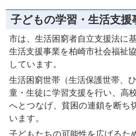
子どもの学習・生活支援
市は、生活困窮者自立支援法に
生活支援事業を柏崎市社会福祉
しています。
生活困窮世帯（生活保護世帯、
童・生徒に学習支援を行い、高
へとつなげ、貧困の連鎖を断ち
います。
子どもたちの可能性を広げるた