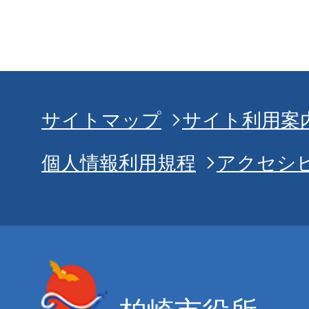
サイトマップ
サイト利用案
個人情報利用規程
アクセシ