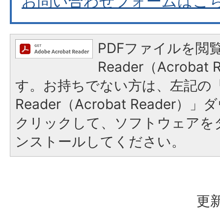
お問い合わせフォームはこ
PDFファイルを閲覧
Reader（Acroba
す。お持ちでない方は、左記の「A
Reader（Acrobat Reade
クリックして、ソフトウェアを
ンストールしてください。
更新