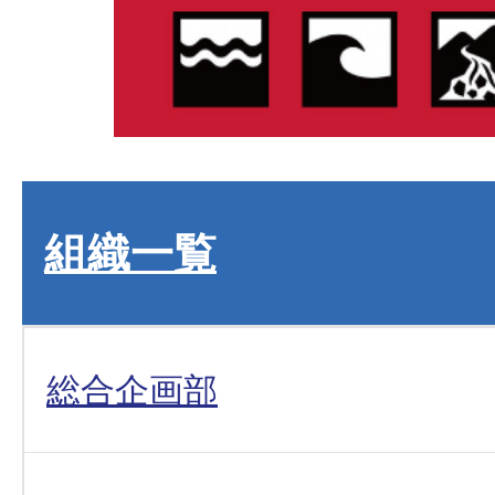
組織一覧
総合企画部