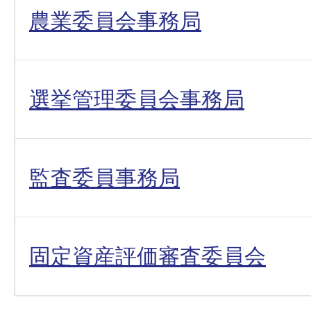
農業委員会事務局
選挙管理委員会事務局
監査委員事務局
固定資産評価審査委員会