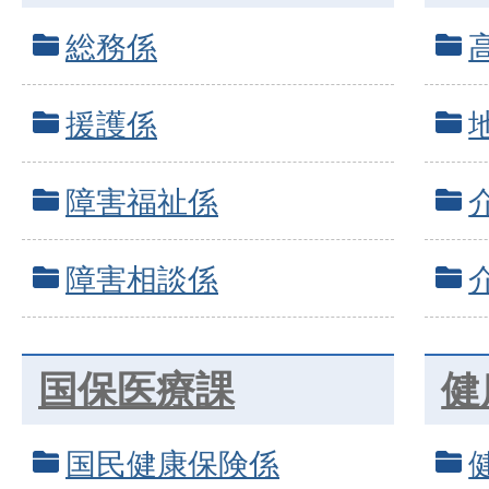
総務係
援護係
障害福祉係
障害相談係
国保医療課
健
国民健康保険係