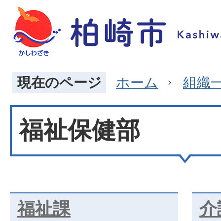
現在のページ
ホーム
組織
福祉保健部
福祉課
介