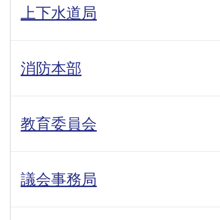
上下水道局
消防本部
教育委員会
議会事務局