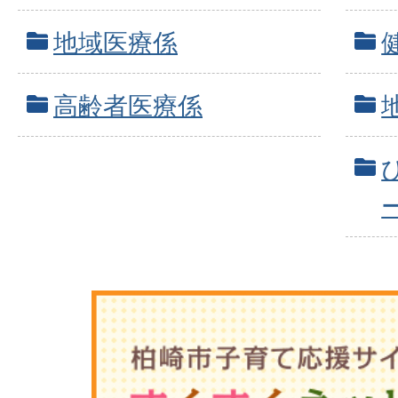
地域医療係
高齢者医療係