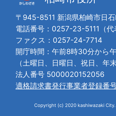
〒945-8511 新潟県柏崎市日
電話番号：0257-23-5111（
ファクス：0257-24-7714
開庁時間：午前8時30分から午
（土曜日、日曜日、祝日、年
法人番号 5000020152056
適格請求書発行事業者登録番
Copyright (c) 2020 kashiwazaki City. 