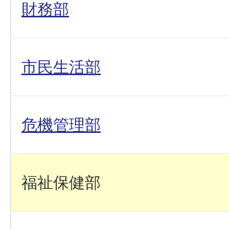
財務部
市民生活部
危機管理部
福祉保健部