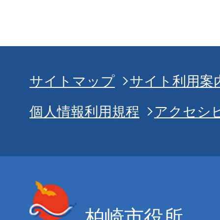
サイトマップ
サイト利用案
個人情報利用規程
アクセシ
柏崎市役所