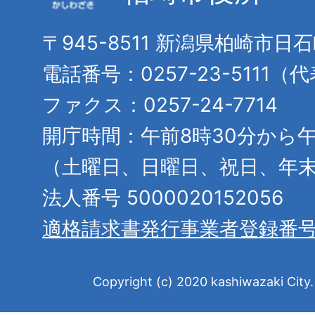
〒945-8511 新潟県柏崎市日
電話番号：0257-23-5111（
ファクス：0257-24-7714
開庁時間：午前8時30分から午
（土曜日、日曜日、祝日、年
法人番号 5000020152056
適格請求書発行事業者登録番
Copyright (c) 2020 kashiwazaki City. 