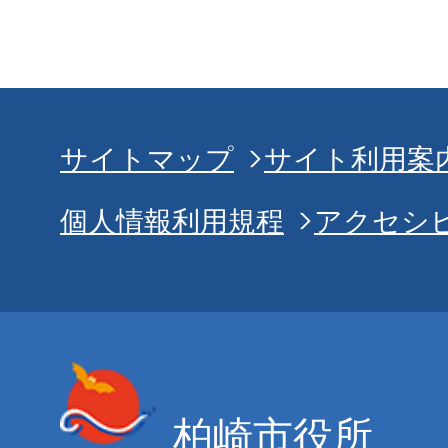
サイトマップ
サイト利用案
個人情報利用規程
アクセシ
柏崎市役所