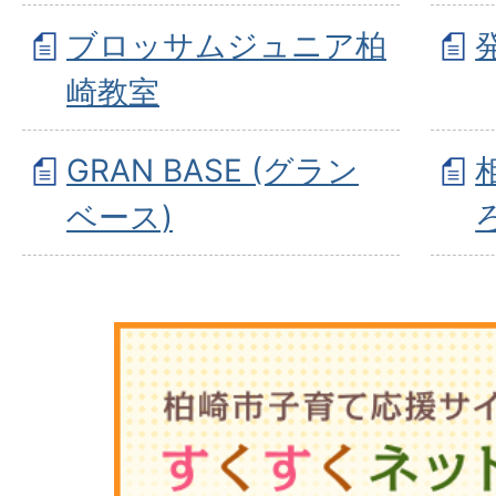
ブロッサムジュニア柏
崎教室
GRAN BASE (グラン
ベース)