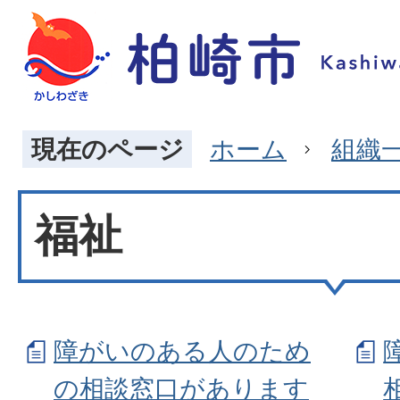
現在のページ
ホーム
組織
福祉
障がいのある人のため
の相談窓口があります