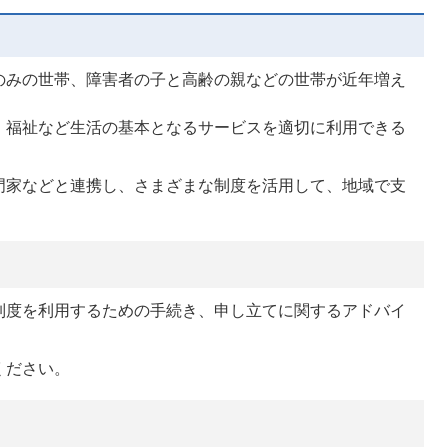
のみの世帯、障害者の子と高齢の親などの世帯が近年増え
・福祉など生活の基本となるサービスを適切に利用できる
。
門家などと連携し、さまざまな制度を活用して、地域で支
制度を利用するための手続き、申し立てに関するアドバイ
ください。