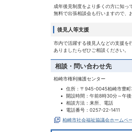
成年後見制度をより多くの方に知っ
無料で出張相談会も行いますので、
後見人等支援
市内で活躍する後見人などの支援を
ありましたらぜひご相談ください。
相談・問い合わせ先
柏崎市権利擁護センター
住所：〒945-0045柏崎市
開設時間：午前8時30分～午後
相談方法：来所、電話
電話番号：0257-22-1411
柏崎市社会福祉協議会ホームペ