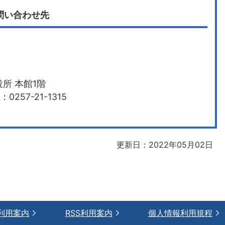
問い合わせ先
所 本館1階
0257-21-1315
更新日：2022年05月02日
利用案内
RSS利用案内
個人情報利用規程