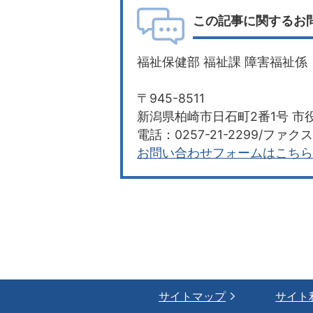
この記事に関するお
福祉保健部 福祉課 障害福祉係
〒945-8511
新潟県柏崎市日石町2番1号 市役
電話：0257-21-2299/ファクス：
お問い合わせフォームはこちら
サイトマップ
サイト