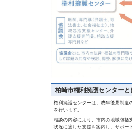
柏崎市権利擁護センターと
権利擁護センターは、成年後見制度
を行います。
相談の内容により、市内の地域包括
状況に適した支援を案内し、サポー