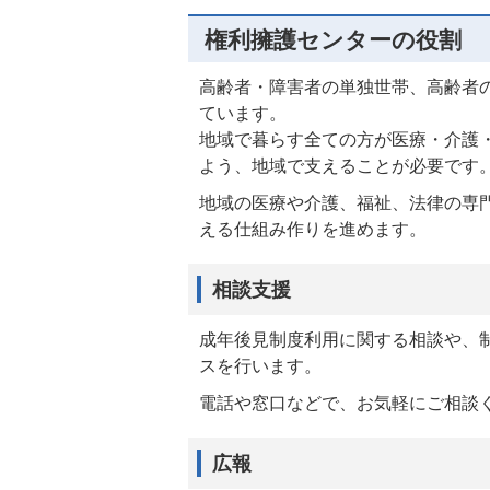
権利擁護センターの役割
高齢者・障害者の単独世帯、高齢者
ています。
地域で暮らす全ての方が医療・介護
よう、地域で支えることが必要です
地域の医療や介護、福祉、法律の専
える仕組み作りを進めます。
相談支援
成年後見制度利用に関する相談や、
スを行います。
電話や窓口などで、お気軽にご相談
広報