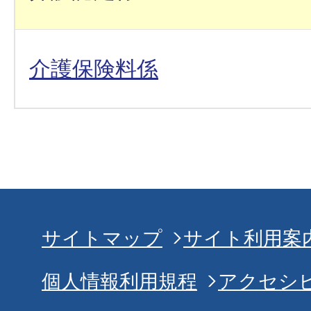
介護保険料係
サイトマップ
サイト利用案
個人情報利用規程
アクセシ