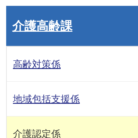
介護高齢課
高齢対策係
地域包括支援係
介護認定係