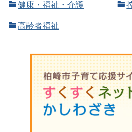
健康・福祉・介護
高齢者福祉