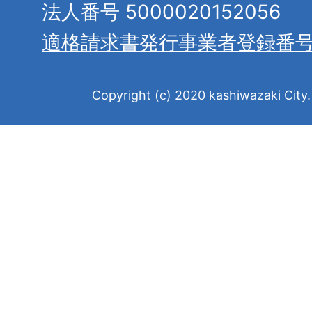
法人番号 5000020152056
適格請求書発行事業者登録番
Copyright (c) 2020 kashiwazaki City. 