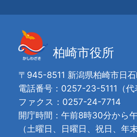
柏崎市役所
〒945-8511 新潟県柏崎市日
電話番号：0257-23-5111（
ファクス：0257-24-7714
開庁時間：午前8時30分から午
（土曜日、日曜日、祝日、年