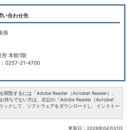
問い合わせ先
策係
所 本館1階
0257-21-4700
閲覧するには「Adobe Reader（Acrobat Reader）」
持ちでない方は、左記の「Adobe Reader（Acrobat
をクリックして、ソフトウェアをダウンロードし、インストー
更新日：2026年04月01日