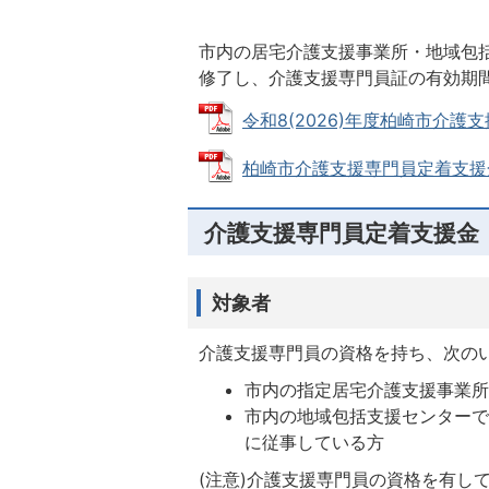
市内の居宅介護支援事業所・地域包
修了し、介護支援専門員証の有効期
令和8(2026)年度柏崎市介護支
柏崎市介護支援専門員定着支援金交付
介護支援専門員定着支援金
対象者
介護支援専門員の資格を持ち、次の
市内の指定居宅介護支援事業
市内の地域包括支援センター
に従事している方
(注意)介護支援専門員の資格を有し