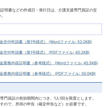
納証明書などの作成日・発行日は、介護支援専門員証の交
い。
申請書（第1号様式） (Wordファイル: 52.0KB)
申請書（第1号様式） (PDFファイル: 40.2KB)
務内容証明書（参考様式） (Wordファイル: 45.5KB)
務内容証明書（参考様式） (PDFファイル: 30.0KB)
専門員証の有効期間内につき、1人1回を限度とします。
ますので、所得の申告（確定申告など）が必要です。