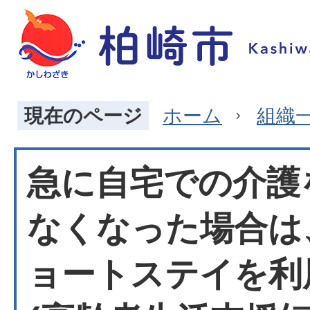
現在のページ
ホーム
組織
急に自宅での介護
なくなった場合は
ョートステイを利