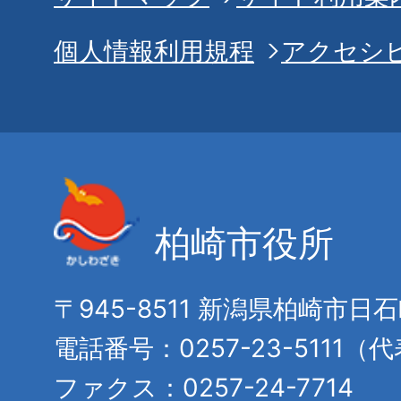
個人情報利用規程
アクセシ
柏崎市役所
〒945-8511 新潟県柏崎市日
電話番号：0257-23-5111（
ファクス：0257-24-7714