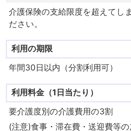
介護保険の支給限度を超えてし
ださい。
利用の期限
年間30日以内（分割利用可）
利用料金（1日当たり）
要介護度別の介護費用の3割
(注意)食事・滞在費・送迎費等