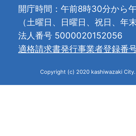
開庁時間：午前8時30分から午
（土曜日、日曜日、祝日、年
法人番号 5000020152056
適格請求書発行事業者登録番
Copyright (c) 2020 kashiwazaki City. 