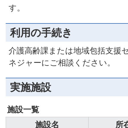
す。
利用の手続き
介護高齢課または地域包括支援
ネジャーにご相談ください。
実施施設
施設一覧
施設名
所