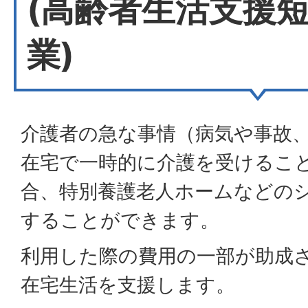
(高齢者生活支援
業)
介護者の急な事情（病気や事故
在宅で一時的に介護を受けるこ
合、特別養護老人ホームなどの
することができます。
利用した際の費用の一部が助成
在宅生活を支援します。