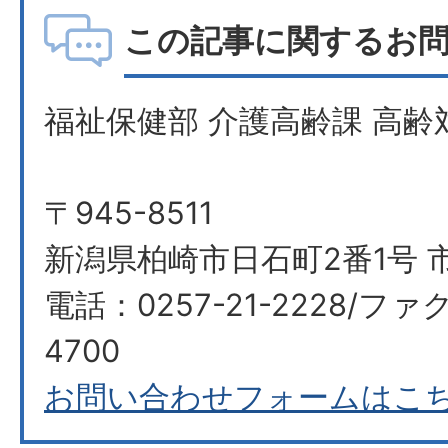
この記事に関するお
福祉保健部 介護高齢課 高齢
〒945-8511
新潟県柏崎市日石町2番1号 市
電話：0257-21-2228/ファク
4700
お問い合わせフォームはこ