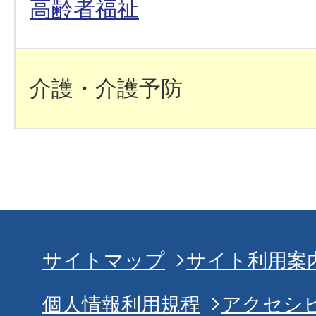
高齢者福祉
介護・介護予防
サイトマップ
サイト利用案
個人情報利用規程
アクセシ