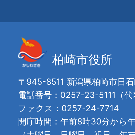
柏崎市役所
〒945-8511 新潟県柏崎市日
電話番号：0257-23-5111（
ファクス：0257-24-7714
開庁時間：午前8時30分から午
（土曜日、日曜日、祝日、年