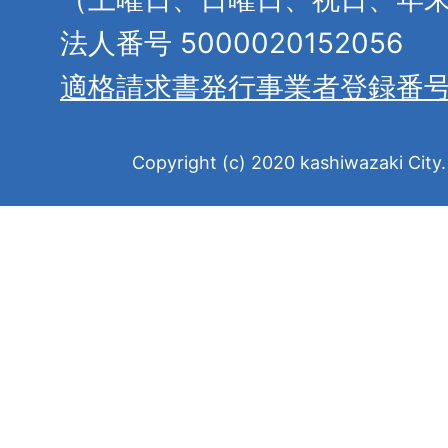
法人番号 5000020152056
適格請求書発行事業者登録番
Copyright (c) 2020 kashiwazaki City. 