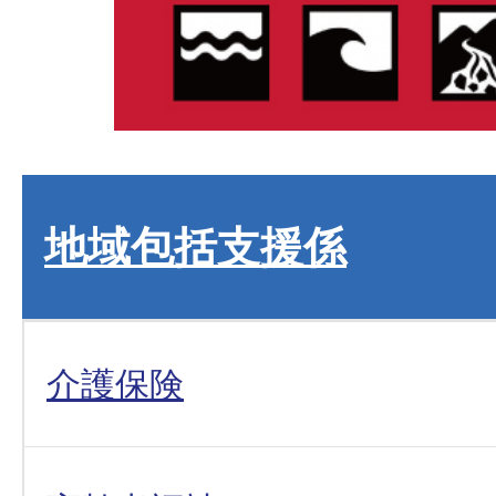
地域包括支援係
介護保険