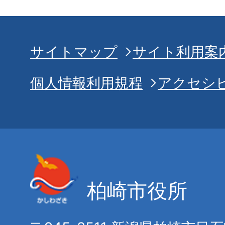
サイトマップ
サイト利用案
個人情報利用規程
アクセシ
柏崎市役所