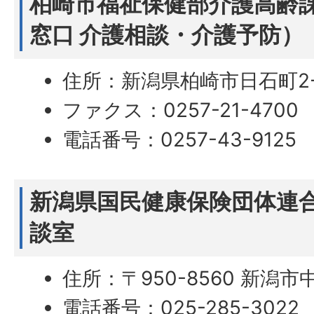
柏崎市福祉保健部介護高齢課（
窓口 介護相談・介護予防）
住所：新潟県柏崎市日石町2-
ファクス：0257-21-4700
電話番号：0257-43-9125
新潟県国民健康保険団体連
談室
住所：〒950-8560 新潟市
電話番号：025-285-3022