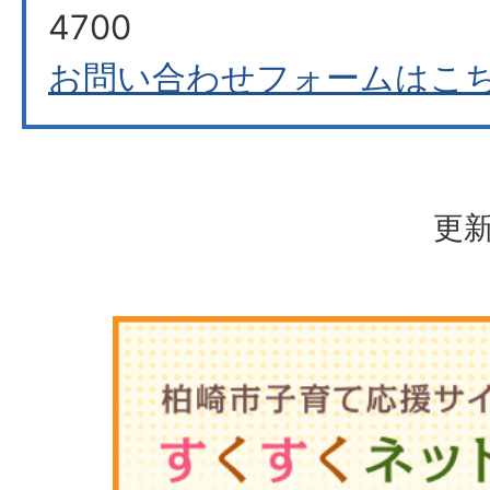
4700
お問い合わせフォームはこ
更新