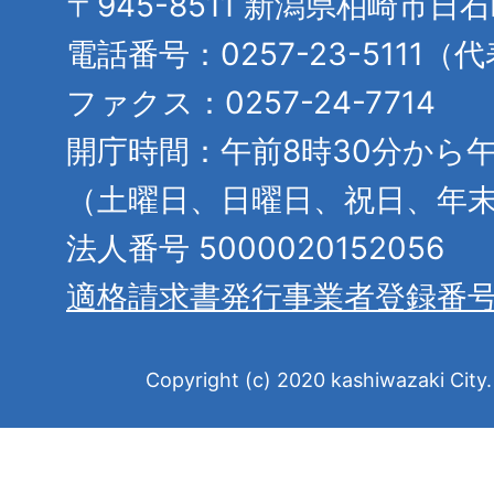
〒945-8511 新潟県柏崎市日
電話番号：0257-23-5111（
ファクス：0257-24-7714
開庁時間：午前8時30分から午
（土曜日、日曜日、祝日、年
法人番号 5000020152056
適格請求書発行事業者登録番
Copyright (c) 2020 kashiwazaki City. 