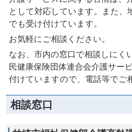
として対応しています。また、
でも受け付けています。
お気軽にご相談ください。
なお、市内の窓口で相談しにく
民健康保険団体連合会介護サー
付けていますので、電話等でご
相談窓口