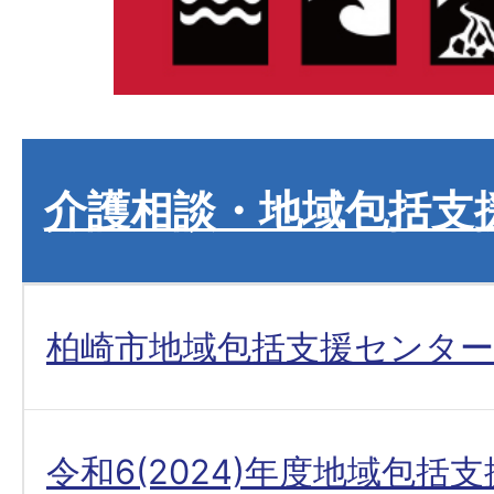
介護相談・地域包括支
柏崎市地域包括支援センター
令和6(2024)年度地域包括