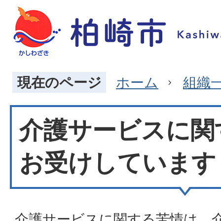
現在のページ
ホーム
組織
介護サービスに関
お受けしています
介護サービスに関する苦情は、