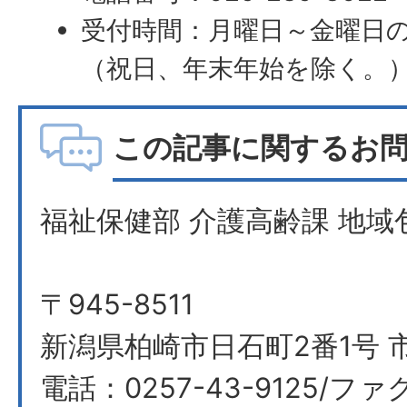
受付時間：月曜日～金曜日の
（祝日、年末年始を除く。
この記事に関するお
福祉保健部 介護高齢課 地域
〒945-8511
新潟県柏崎市日石町2番1号 市
電話：0257-43-9125/ファク