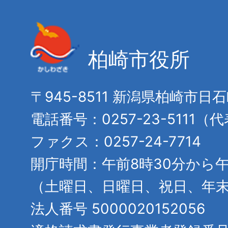
柏崎市役所
〒945-8511 新潟県柏崎市日
電話番号：0257-23-5111（
ファクス：0257-24-7714
開庁時間：午前8時30分から午
（土曜日、日曜日、祝日、年
法人番号 5000020152056