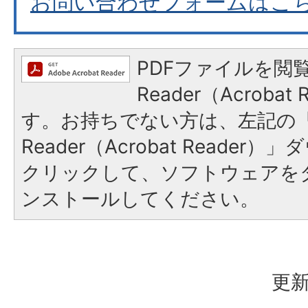
お問い合わせフォームはこ
PDFファイルを閲覧
Reader（Acroba
す。お持ちでない方は、左記の「A
Reader（Acrobat Reade
クリックして、ソフトウェアを
ンストールしてください。
更新