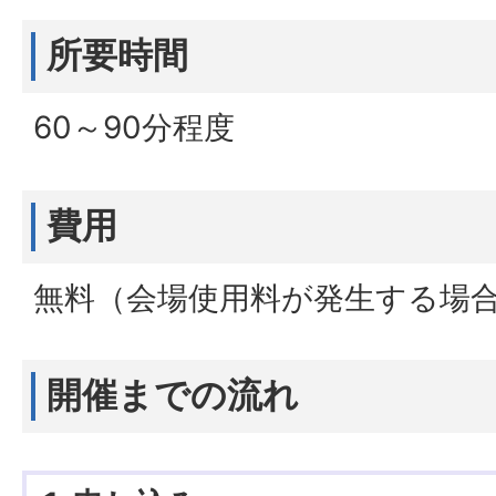
所要時間
60～90分程度
費用
無料（会場使用料が発生する場
開催までの流れ