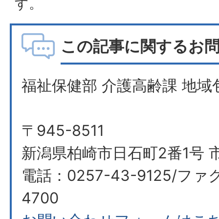
す。
この記事に関するお
福祉保健部 介護高齢課 地域
〒945-8511
新潟県柏崎市日石町2番1号 市
電話：0257-43-9125/ファク
4700