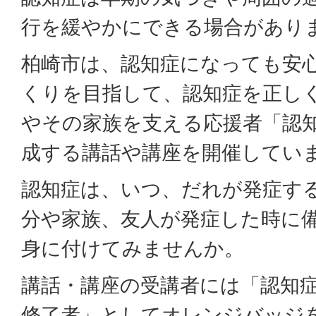
行を緩やかにできる場合があり
柏崎市は、認知症になっても安
くりを目指して、認知症を正し
やその家族を支える応援者「認
成する講話や講座を開催してい
認知症は、いつ、だれが発症す
分や家族、友人が発症した時に
身に付けてみませんか。
講話・講座の受講者には「認知
修了者」としてオレンジバッジ