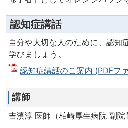
認知症講話
自分や大切な人のために、認知
学びましょう。
認知症講話のご案内 (PDFファイル
講師
吉濱淳 医師（柏崎厚生病院 副院