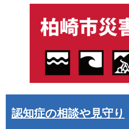
認知症の相談や見守り