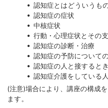
認知症とはどういうも
認知症の症状
中核症状
行動・心理症状とその
認知症の診断・治療
認知症の予防について
認知症の人と接すると
認知症介護をしている
(注意)場合により、講座の構成
ます。