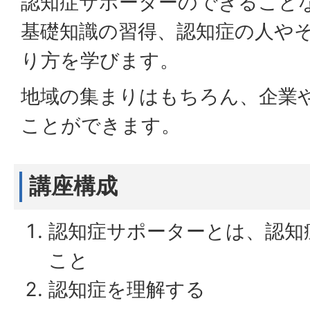
認知症サポーターのできること
基礎知識の習得、認知症の人や
り方を学びます。
地域の集まりはもちろん、企業
ことができます。
講座構成
認知症サポーターとは、認知
こと
認知症を理解する