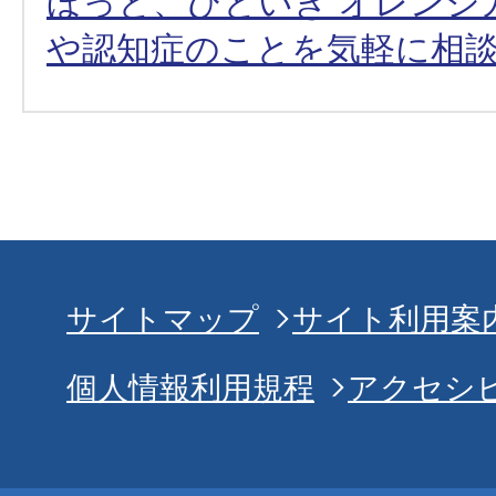
ほっと、ひといき オレンジ
や認知症のことを気軽に相
サイトマップ
サイト利用案
個人情報利用規程
アクセシ