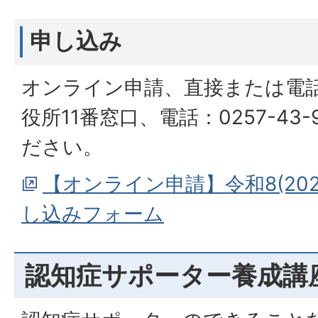
申し込み
オンライン申請、直接または電
役所11番窓口、電話：0257-43
ださい。
【オンライン申請】令和8(20
し込みフォーム
認知症サポーター養成講