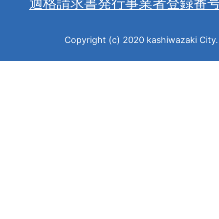
適格請求書発行事業者登録番
Copyright (c) 2020 kashiwazaki City. 