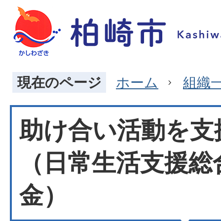
現在のページ
ホーム
組織
助け合い活動を支
（日常生活支援総
金）