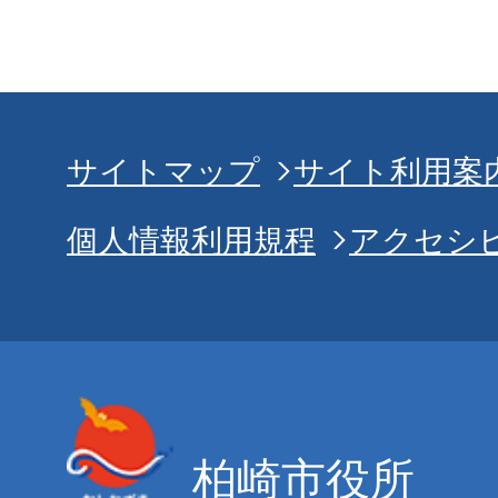
サイトマップ
サイト利用案
個人情報利用規程
アクセシ
柏崎市役所