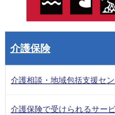
介護保険
介護相談・地域包括支援セン
介護保険で受けられるサー