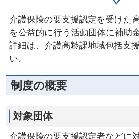
介護保険の要支援認定を受けた
を公益的に行う活動団体に補助
詳細は、介護高齢課地域包括支
い。
制度の概要
対象団体
介護保険の要支援認定者などに