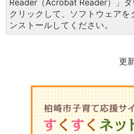
Reader（Acrobat Reade
クリックして、ソフトウェアを
ンストールしてください。
更新