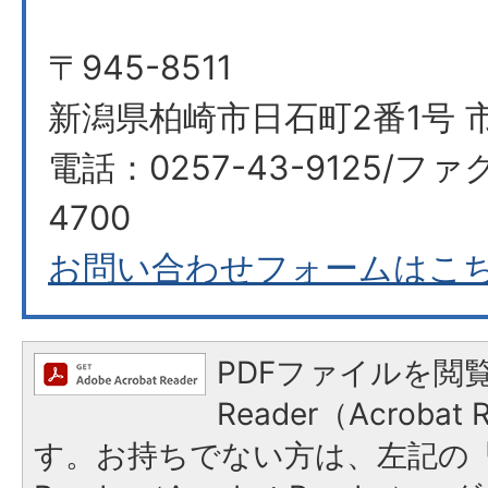
〒945-8511
新潟県柏崎市日石町2番1号 市
電話：0257-43-9125/ファク
4700
お問い合わせフォームはこ
PDFファイルを閲覧
Reader（Acroba
す。お持ちでない方は、左記の「A