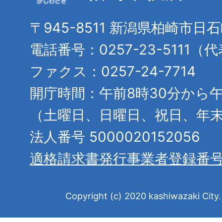
〒945-8511 新潟県柏崎市日
電話番号：0257-23-5111（
ファクス：0257-24-7714
開庁時間：午前8時30分から午
（土曜日、日曜日、祝日、年
法人番号 5000020152056
適格請求書発行事業者登録番
Copyright (c) 2020 kashiwazaki City. 