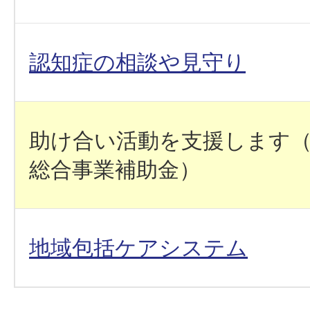
認知症の相談や見守り
助け合い活動を支援します
総合事業補助金）
地域包括ケアシステム