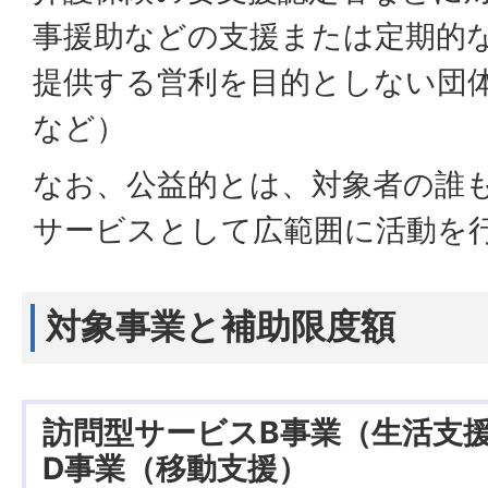
事援助などの支援または定期的
提供する営利を目的としない団体
など）
なお、公益的とは、対象者の誰
サービスとして広範囲に活動を
対象事業と補助限度額
訪問型サービスB事業（生活支
D事業（移動支援）