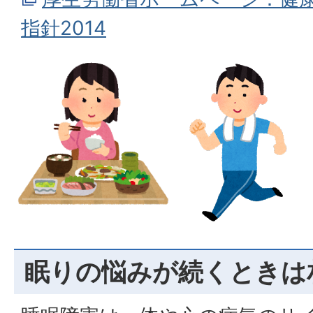
指針2014
眠りの悩みが続くときは