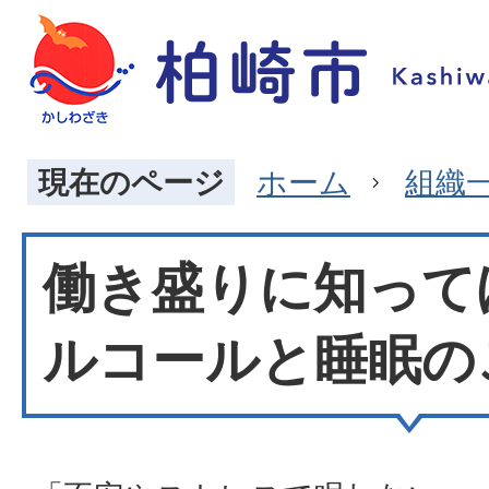
現在のページ
ホーム
組織
働き盛りに知って
ルコールと睡眠の