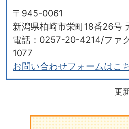
〒945-0061
新潟県柏崎市栄町18番26号 
電話：0257-20-4214/ファク
1077
お問い合わせフォームはこ
更新