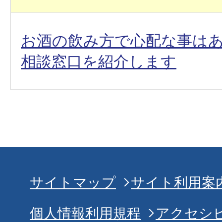
お酒の飲み方で心配な事は
相談窓口を紹介します
サイトマップ
サイト利用案
個人情報利用規程
アクセシ