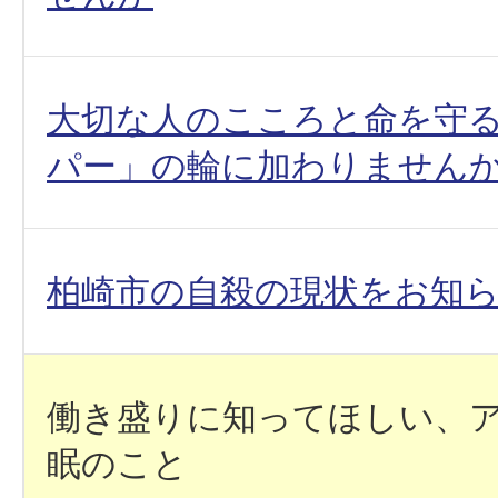
大切な人のこころと命を守
パー」の輪に加わりません
柏崎市の自殺の現状をお知
働き盛りに知ってほしい、
眠のこと