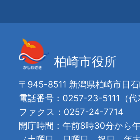
柏崎市役所
〒945-8511 新潟県柏崎市日
電話番号：0257-23-5111（
ファクス：0257-24-7714
開庁時間：午前8時30分から午
（土曜日、日曜日、祝日、年