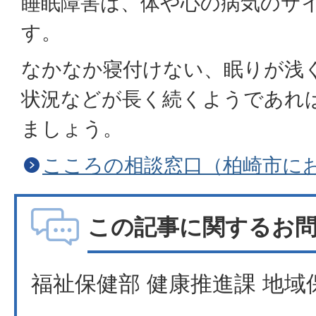
睡眠障害は、体や心の病気のサ
す。
なかなか寝付けない、眠りが浅
状況などが長く続くようであれ
ましょう。
こころの相談窓口（柏崎市に
この記事に関するお
福祉保健部 健康推進課 地域