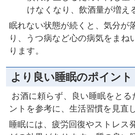
けなくなり、飲酒量が増え
眠れない状態が続くと、気分が
り、うつ病など心の病気をまね
ります。
より良い睡眠のポイント
お酒に頼らず、良い睡眠をとる
ントを参考に、生活習慣を見直
睡眠には、疲労回復やストレス