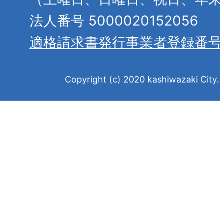
法人番号 5000020152056
適格請求書発行事業者登録番
Copyright (c) 2020 kashiwazaki City. 