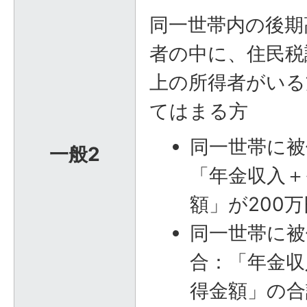
同一世帯内の後期
者の中に、住民税
上の所得者がいる
てはまる方
同一世帯に被
一般2
「年金収入＋
額」が200
同一世帯に被
合：「年金収
得金額」の合