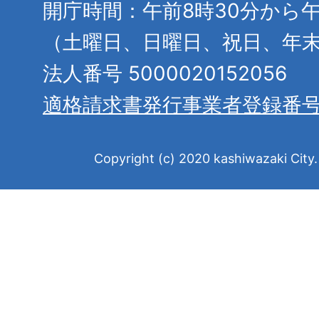
開庁時間：午前8時30分から午
（土曜日、日曜日、祝日、年
法人番号 5000020152056
適格請求書発行事業者登録番
Copyright (c) 2020 kashiwazaki City. 