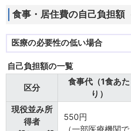
食事・居住費の自己負担額
医療の必要性の低い場合
自己負担額の一覧
食事代（1食あた
区分
り）
現役並み所
550円
得者
（一部医療機関で