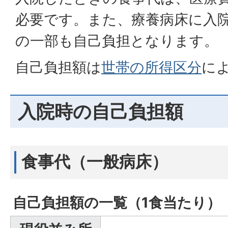
必要です。また、療養病床に入
の一部も自己負担となります。
自己負担額は
世帯の所得区分
に
入院時の自己負担額
食事代（一般病床）
自己負担額の一覧（1食当たり）