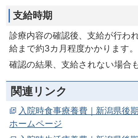
支給時期
診療内容の確認後、支給が行わ
給まで約3カ月程度かかります。
確認の結果、支給されない場合
関連リンク
入院時食事療養費｜新潟県後
ホームページ