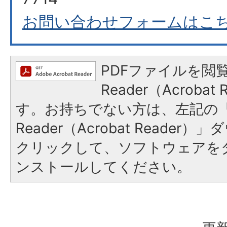
お問い合わせフォームはこ
PDFファイルを閲覧
Reader（Acroba
す。お持ちでない方は、左記の「A
Reader（Acrobat Reade
クリックして、ソフトウェアを
ンストールしてください。