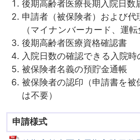
後期高齢者医療長期入院日数
申請者（被保険者）および代
（マイナンバーカード、運転
後期高齢者医療資格確認書
入院日数の確認できる入院時
被保険者名義の預貯金通帳
被保険者の認印（申請書を被
は不要）
申請様式