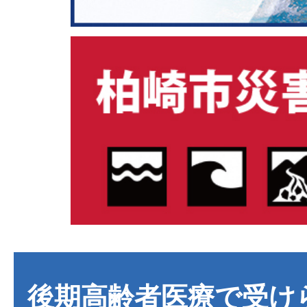
後期高齢者医療で受け