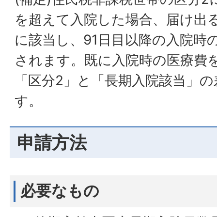
を超えて入院した場合、届け出
に該当し、91日目以降の入院時
されます。既に入院時の医療費
「区分2」と「長期入院該当」の
す。
申請方法
必要なもの