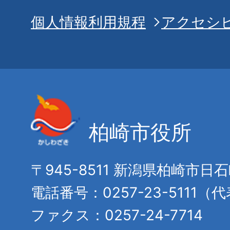
個人情報利用規程
アクセシ
柏崎市役所
〒945-8511 新潟県柏崎市日
電話番号：0257-23-5111（
ファクス：0257-24-7714