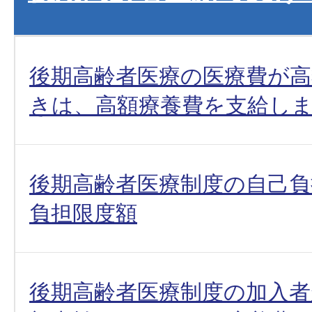
後期高齢者医療の医療費が
きは、高額療養費を支給し
後期高齢者医療制度の自己負
負担限度額
後期高齢者医療制度の加入者