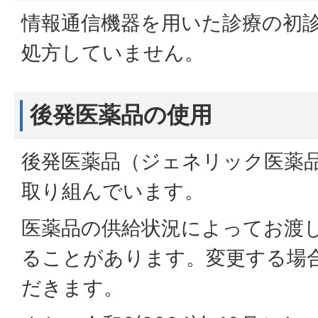
情報通信機器を用いた診療の初
処方していません。
後発医薬品の使用
後発医薬品（ジェネリック医薬
取り組んでいます。
医薬品の供給状況によってお渡
ることがあります。変更する場
だきます。