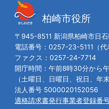
柏崎市役所
〒945-8511 新潟県柏崎市日
電話番号：0257-23-5111（
ファクス：0257-24-7714
開庁時間：午前8時30分から午
（土曜日、日曜日、祝日、年
法人番号 5000020152056
適格請求書発行事業者登録番