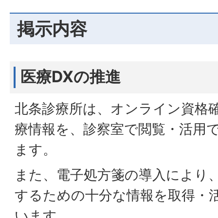
掲示内容
医療DXの推進
北条診療所は、オンライン資格
療情報を、診察室で閲覧・活用
ます。
また、電子処方箋の導入により
するための十分な情報を取得・
います。