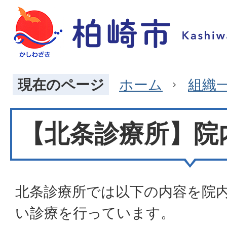
現在のページ
ホーム
組織
【北条診療所】院
北条診療所では以下の内容を院
い診療を行っています。