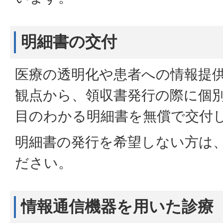
明細書の交付
医療の透明化や患者への情報提
観点から、領収書発行の際に個
目のわかる明細書を無償で交付
明細書の発行を希望しない方は
ださい。
情報通信機器を用いた診療