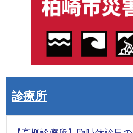
診療所
【高柳診療所】臨時休診日