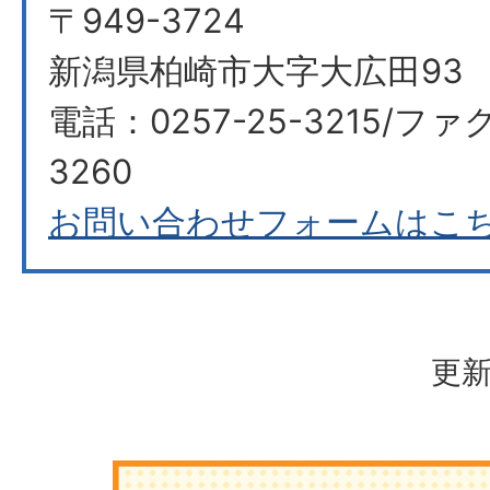
〒949-3724
新潟県柏崎市大字大広田93
電話：0257-25-3215/ファク
3260
お問い合わせフォームはこ
更新