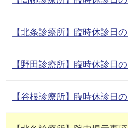
【北条診療所】臨時休診日
【野田診療所】臨時休診日
【谷根診療所】臨時休診日