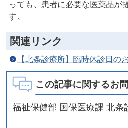
っても、患者に必要な医薬品が
す。
関連リンク
【北条診療所】臨時休診日の
この記事に関するお
福祉保健部 国保医療課 北条