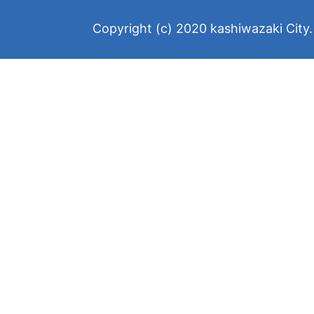
Copyright (c) 2020 kashiwazaki City. 