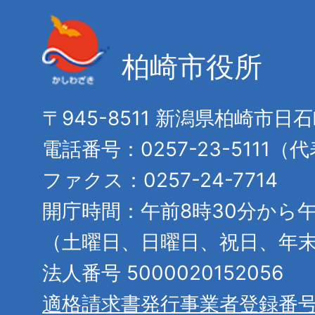
柏崎市役所
〒945-8511 新潟県柏崎市日
電話番号：0257-23-5111（
ファクス：0257-24-7714
開庁時間：午前8時30分から午
（土曜日、日曜日、祝日、年
法人番号 5000020152056
適格請求書発行事業者登録番