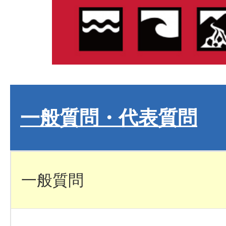
一般質問・代表質問
一般質問