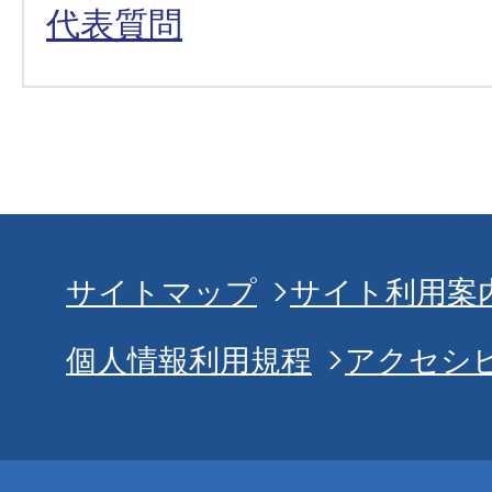
代表質問
サイトマップ
サイト利用案
個人情報利用規程
アクセシ