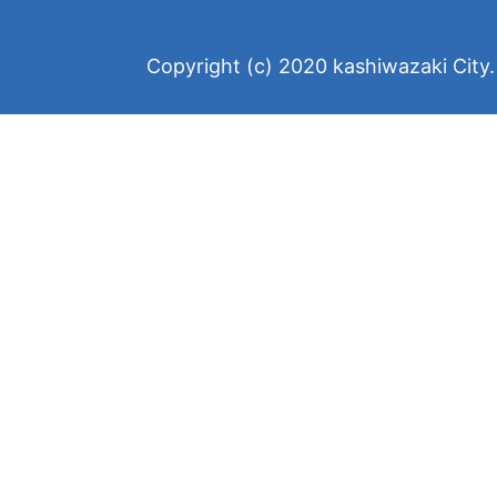
Copyright (c) 2020 kashiwazaki City. 