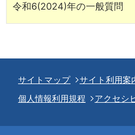
令和6(2024)年の一般質問
サイトマップ
サイト利用案
個人情報利用規程
アクセシ