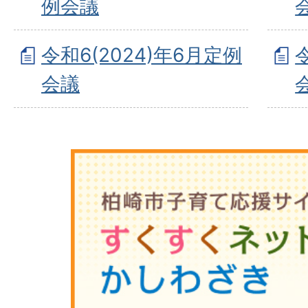
例会議
令和6(2024)年6月定例
会議