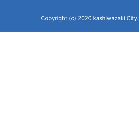
Copyright (c) 2020 kashiwazaki City. 