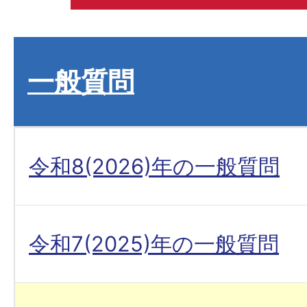
一般質問
令和8(2026)年の一般質問
令和7(2025)年の一般質問