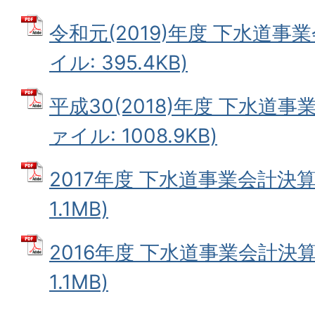
令和元(2019)年度 下水道事業
イル: 395.4KB)
平成30(2018)年度 下水道事
ァイル: 1008.9KB)
2017年度 下水道事業会計決算
1.1MB)
2016年度 下水道事業会計決算
1.1MB)