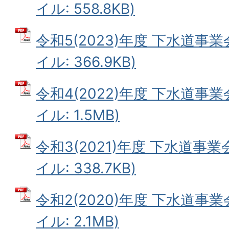
イル: 558.8KB)
令和5(2023)年度 下水道事業
イル: 366.9KB)
令和4(2022)年度 下水道事業
イル: 1.5MB)
令和3(2021)年度 下水道事業
イル: 338.7KB)
令和2(2020)年度 下水道事業
イル: 2.1MB)