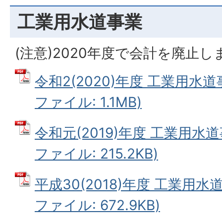
工業用水道事業
(注意)2020年度で会計を廃止し
令和2(2020)年度 工業用水道
ファイル: 1.1MB)
令和元(2019)年度 工業用水道
ファイル: 215.2KB)
平成30(2018)年度 工業用水
ファイル: 672.9KB)