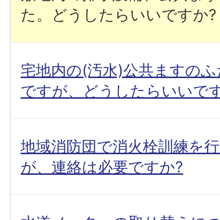
た。どうしたらいいですか?
宅地内の(汚水)公共ますの
ですが、どうしたらいいです
地域消防団で消火栓訓練を
が、連絡は必要ですか?