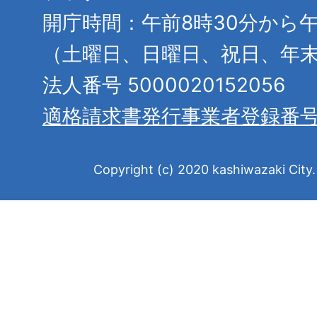
開庁時間：午前8時30分から午
（土曜日、日曜日、祝日、年
法人番号 5000020152056
適格請求書発行事業者登録番
Copyright (c) 2020 kashiwazaki City. 