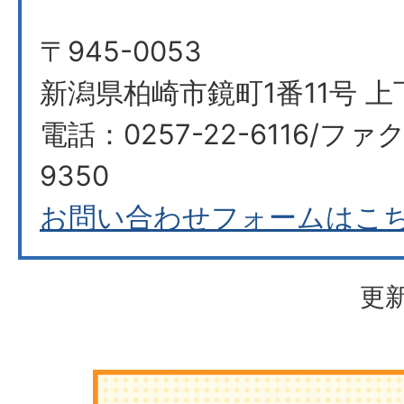
〒945-0053
新潟県柏崎市鏡町1番11号 
電話：0257-22-6116/ファク
9350
お問い合わせフォームはこ
更新