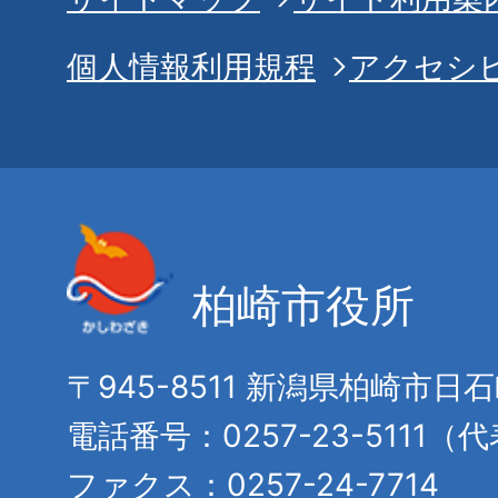
個人情報利用規程
アクセシ
柏崎市役所
〒945-8511 新潟県柏崎市日
電話番号：0257-23-5111（
ファクス：0257-24-7714