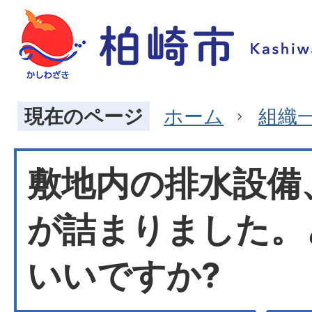
現在のページ
ホーム
組織
敷地内の排水設備
が詰まりました。
いいですか?