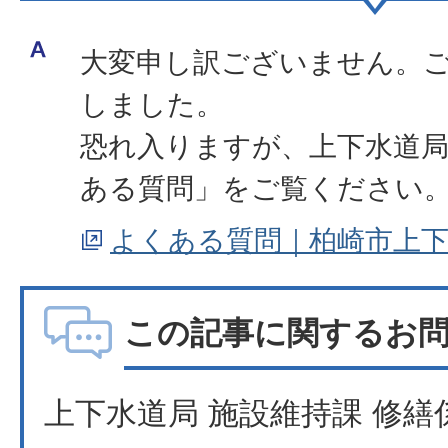
大変申し訳ございません。
しました。
恐れ入りますが、上下水道
ある質問」をご覧ください
よくある質問｜柏崎市上
この記事に関するお
上下水道局 施設維持課 修繕