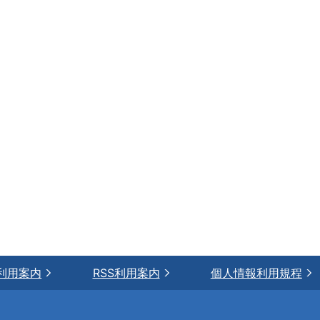
利用案内
RSS利用案内
個人情報利用規程