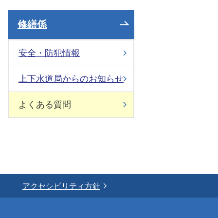
修繕係
安全・防犯情報
上下水道局からのお知らせ
よくある質問
アクセシビリティ方針