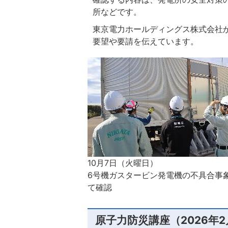
所などです。
東京電力ホールディングス株式会社
要望や要請を伝えています。
10月7日（火曜日）
6号機ガスタービン発電機の不具合事
て確認
原子力防災講座（2026年