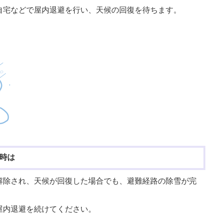
自宅などで屋内退避を行い、天候の回復を待ちます。
時は
解除され、天候が回復した場合でも、避難経路の除雪が完
屋内退避を続けてください。