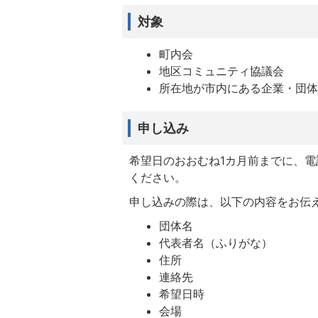
対象
町内会
地区コミュニティ協議会
所在地が市内にある企業・団
申し込み
希望日のおおむね1カ月前までに、
ください。
申し込みの際は、以下の内容をお伝
団体名
代表者名（ふりがな）
住所
連絡先
希望日時
会場