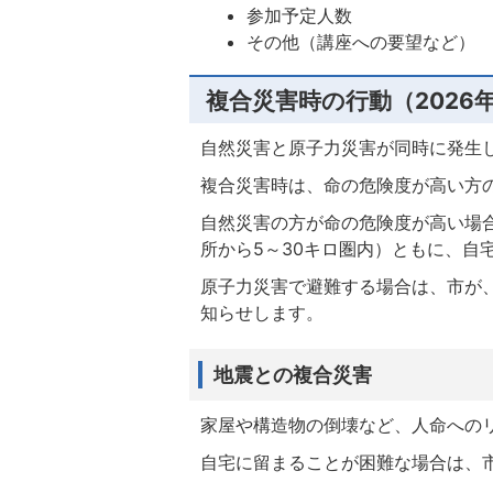
参加予定人数
その他（講座への要望など）
複合災害時の行動（2026
自然災害と原子力災害が同時に発生
複合災害時は、命の危険度が高い方
自然災害の方が命の危険度が高い場合
所から5～30キロ圏内）ともに、自
原子力災害で避難する場合は、市が
知らせします。
地震との複合災害
家屋や構造物の倒壊など、人命への
自宅に留まることが困難な場合は、