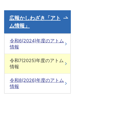
広報かしわざき「アト
ム情報」
令和6(2024)年度のアトム
情報
令和7(2025)年度のアトム
情報
令和8(2026)年度のアトム
情報