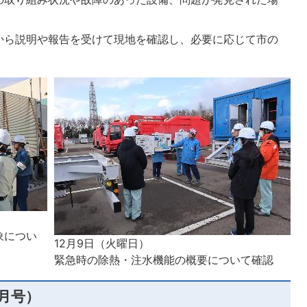
から説明や報告を受けて現地を確認し、必要に応じて市の
象につい
12月9日（火曜日）
緊急時の除熱・注水機能の概要について確認
2月号）