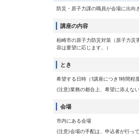
防災・原子力課の職員が会場に出向
講座の内容
柏崎市の原子力防災対策（原子力災
容は要望に応じます。）
とき
希望する日時（1講座につき1時間程
(注意)業務の都合上、希望に添えな
会場
市内にある会場
(注意)会場の手配は、申込者が行っ