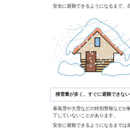
安全に避難できるようになるまで、
積雪量が多く、すぐに避難できない
暴風雪や大雪などの特別警報などが
了していないことがあります。
安全に避難できるようになるまでは