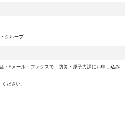
体・グループ
電話・Eメール・ファクスで、防災・原子力課にお申し込み
えください。