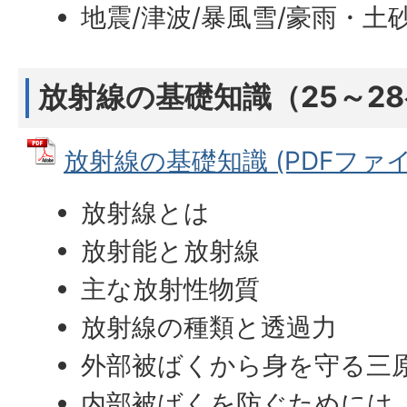
地震/津波/暴風雪/豪雨・
放射線の基礎知識（25～2
放射線の基礎知識 (PDFファイル:
放射線とは
放射能と放射線
主な放射性物質
放射線の種類と透過力
外部被ばくから身を守る三
内部被ばくを防ぐためには