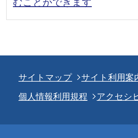
むことができます
サイトマップ
サイト利用案
個人情報利用規程
アクセシ