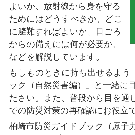
よいか、放射線から身を守る
ためにはどうすべきか、どこ
に避難すればよいか、日ごろ
からの備えには何が必要か、
などを解説しています。
もしものときに持ち出せるよう
ック（自然災害編）」と一緒に
ださい。また、普段から目を通
での防災対策の再確認にお役立
柏崎市防災ガイドブック（原子