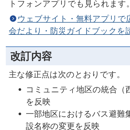
トフォンアプリでも見られます
ウェブサイト・無料アプリで
会だより・防災ガイドブックを
改訂内容
主な修正点は次のとおりです。
コミュニティ地区の統合（
を反映
一部地区におけるバス避難
設名称の変更を反映