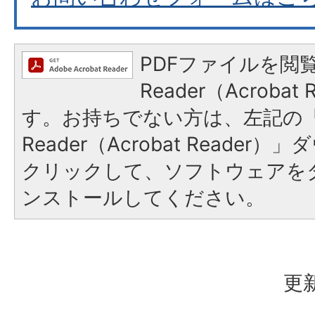
PDFファイルを閲覧
Reader（Acroba
す。お持ちでない方は、左記の「A
Reader（Acrobat Reade
クリックして、ソフトウェアを
ンストールしてください。
更新