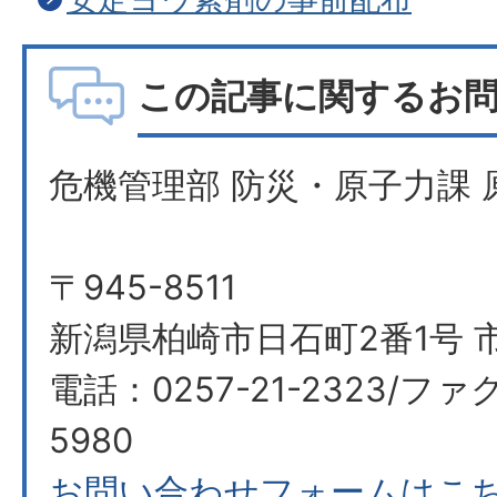
この記事に関するお
危機管理部 防災・原子力課 
〒945-8511
新潟県柏崎市日石町2番1号 
電話：0257-21-2323/ファク
5980
お問い合わせフォームはこ