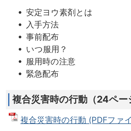
安定ヨウ素剤とは
入手方法
事前配布
いつ服用？
服用時の注意
緊急配布
複合災害時の行動（24ペー
複合災害時の行動 (PDFファイル: