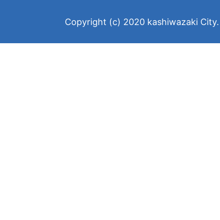
Copyright (c) 2020 kashiwazaki City. 