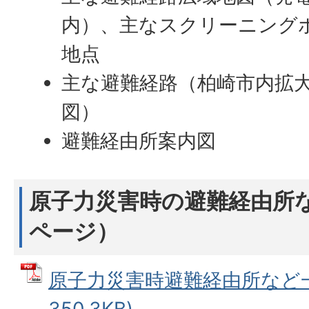
内）、主なスクリーニング
地点
主な避難経路（柏崎市内拡
図）
避難経由所案内図
原子力災害時の避難経由所な
ページ）
原子力災害時避難経由所など一覧