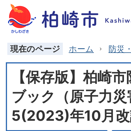
現在のページ
ホーム
防災
【保存版】柏崎市
ブック（原子力災
5(2023)年10月