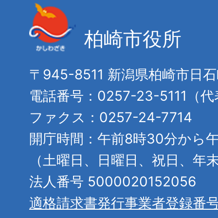
柏崎市役所
〒945-8511 新潟県柏崎市日
電話番号：0257-23-5111（
ファクス：0257-24-7714
開庁時間：午前8時30分から午
（土曜日、日曜日、祝日、年
法人番号 5000020152056
適格請求書発行事業者登録番