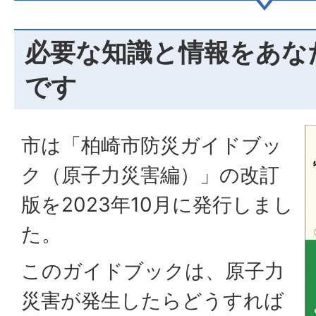
必要な知識と情報をあな
です
市は「柏崎市防災ガイドブッ
ク（原子力災害編）」の改訂
版を2023年10月に発行しまし
た。
このガイドブックは、原子力
災害が発生したらどうすれば