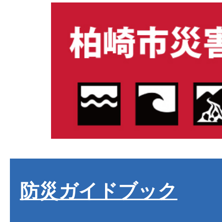
防災ガイドブック