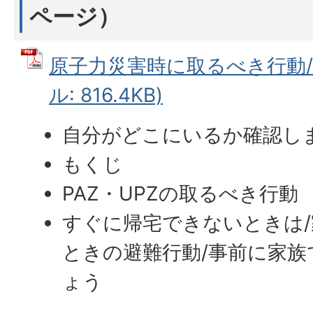
ページ）
原子力災害時に取るべき行動/も
ル: 816.4KB)
自分がどこにいるか確認し
もくじ
PAZ・UPZの取るべき行動
すぐに帰宅できないときは
ときの避難行動/事前に家
ょう