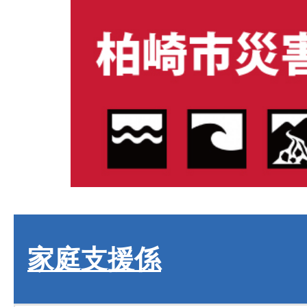
家庭支援係