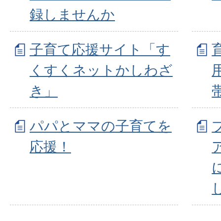
録しませんか
子育て応援サイト「す
くすくネットかしわざ
き」
パパとママの子育てを
応援！