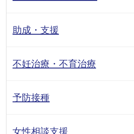
助成・支援
不妊治療・不育治療
予防接種
女性相談支援