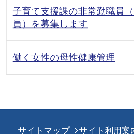
子育て支援課の非常勤職員（
員）を募集します
働く女性の母性健康管理
サイトマップ
サイト利用案