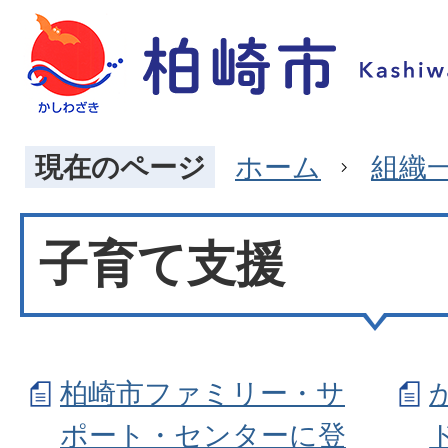
現在のページ
ホーム
組織
子育て支援
柏崎市ファミリー・サ
ポート・センターに登