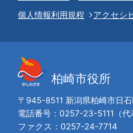
個人情報利用規程
アクセシ
柏崎市役所
〒945-8511 新潟県柏崎市日
電話番号：0257-23-5111（
ファクス：0257-24-7714