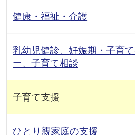
健康・福祉・介護
乳幼児健診、妊娠期・子育
ー、子育て相談
子育て支援
ひとり親家庭の支援