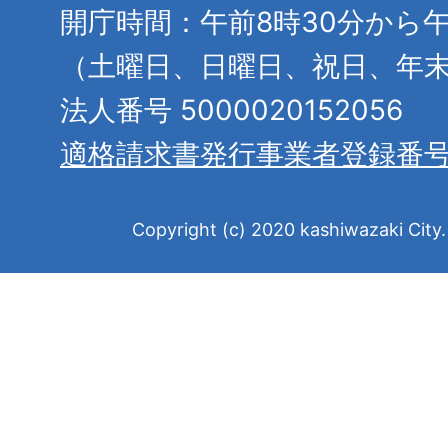
開庁時間：午前8時30分から午
（土曜日、日曜日、祝日、年
法人番号 5000020152056
適格請求書発行事業者登録番
Copyright (c) 2020 kashiwazaki City. 