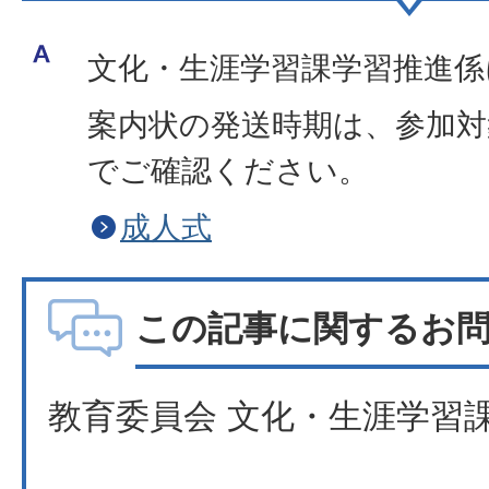
文化・生涯学習課学習推進係
案内状の発送時期は、参加対
でご確認ください。
成人式
この記事に関するお
教育委員会 文化・生涯学習課