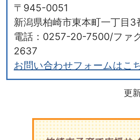
〒945-0051
新潟県柏崎市東本町一丁目3
電話：0257-20-7500/ファ
2637
お問い合わせフォームはこ
更新