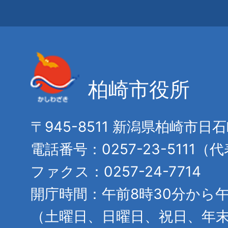
柏崎市役所
〒945-8511 新潟県柏崎市日
電話番号：0257-23-5111（
ファクス：0257-24-7714
開庁時間：午前8時30分から午
（土曜日、日曜日、祝日、年