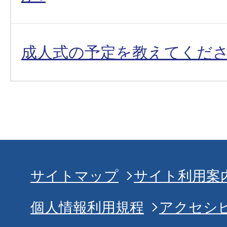
成人式の予定を教えてくだ
サイトマップ
サイト利用案
個人情報利用規程
アクセシ