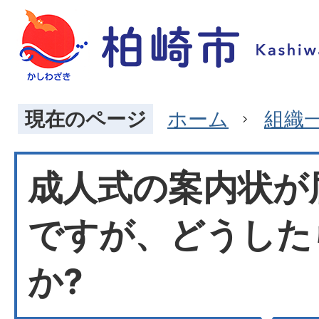
現在のページ
ホーム
組織
成人式の案内状が
ですが、どうした
か?