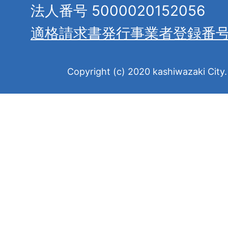
法人番号 5000020152056
適格請求書発行事業者登録番
Copyright (c) 2020 kashiwazaki City. 