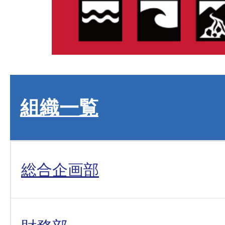
組織一覧
総合企画部