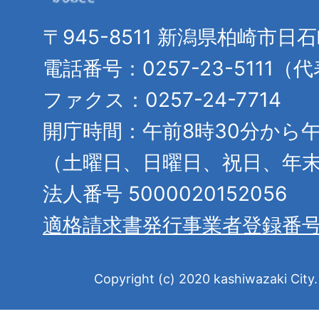
〒945-8511 新潟県柏崎市日
電話番号：0257-23-5111（
ファクス：0257-24-7714
開庁時間：午前8時30分から午
（土曜日、日曜日、祝日、年
法人番号 5000020152056
適格請求書発行事業者登録番
Copyright (c) 2020 kashiwazaki City. 