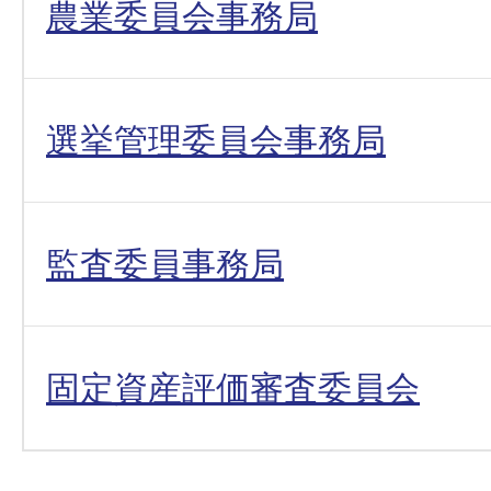
農業委員会事務局
選挙管理委員会事務局
監査委員事務局
固定資産評価審査委員会