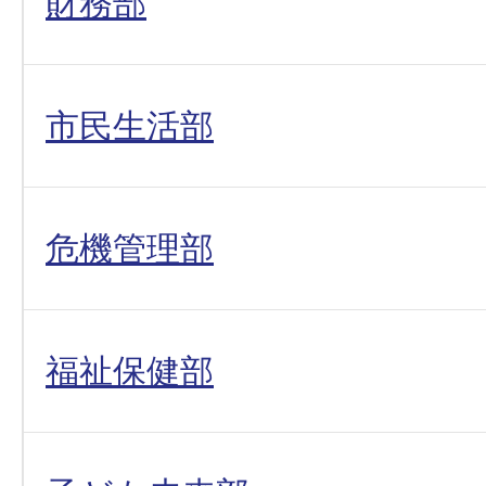
財務部
市民生活部
危機管理部
福祉保健部