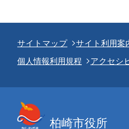
サイトマップ
サイト利用案
個人情報利用規程
アクセシ
柏崎市役所