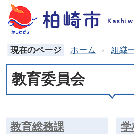
現在のページ
ホーム
組織
教育委員会
教育総務課
学