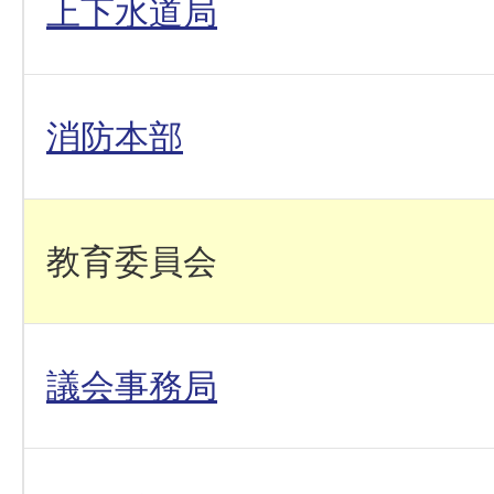
上下水道局
消防本部
教育委員会
議会事務局