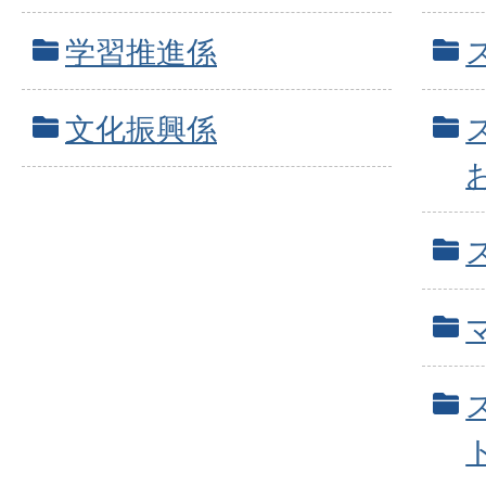
学習推進係
文化振興係