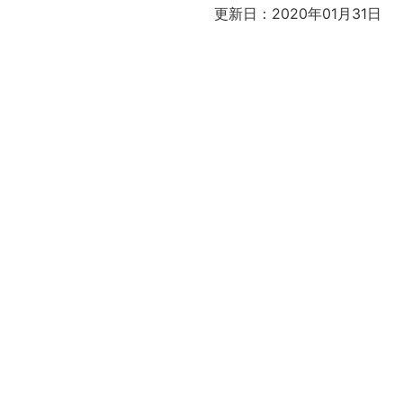
更新日：2020年01月31日