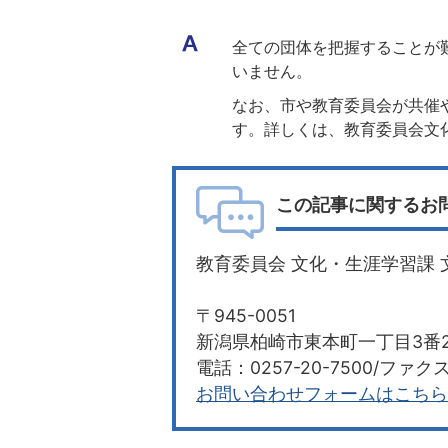
全ての団体を把握することが
いません。
なお、市や教育委員会が共催
す。詳しくは、教育委員会文
この記事に関するお
教育委員会 文化・生涯学習課 
〒945-0051
新潟県柏崎市東本町一丁目3番2
電話：0257-20-7500/ファクス：
お問い合わせフォームはこちら