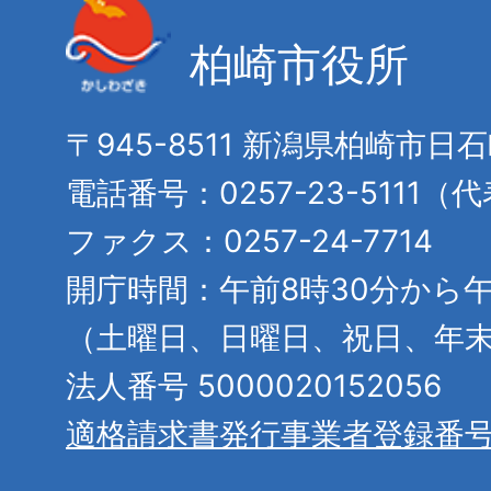
柏崎市役所
〒945-8511 新潟県柏崎市日
電話番号：0257-23-5111（
ファクス：0257-24-7714
開庁時間：午前8時30分から午
（土曜日、日曜日、祝日、年
法人番号 5000020152056
適格請求書発行事業者登録番