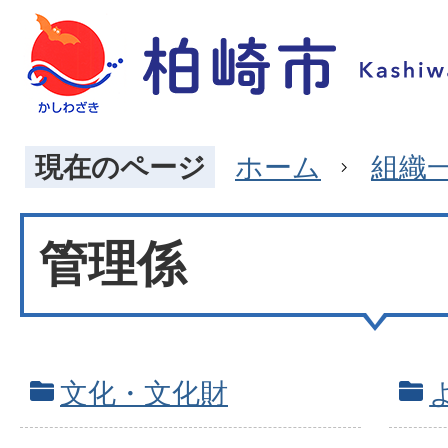
現在のページ
ホーム
組織
管理係
文化・文化財