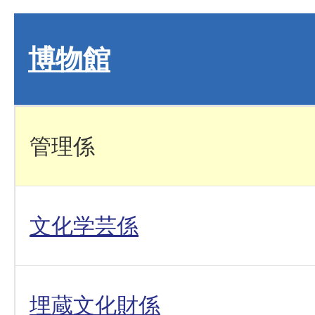
博物館
管理係
文化学芸係
埋蔵文化財係