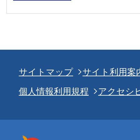
サイトマップ
サイト利用案
個人情報利用規程
アクセシ