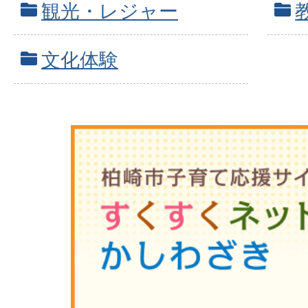
観光・レジャー
文化体験