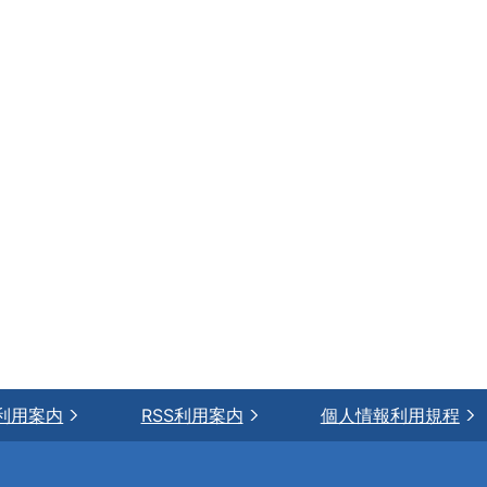
利用案内
RSS利用案内
個人情報利用規程