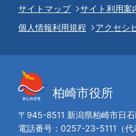
サイトマップ
サイト利用案
個人情報利用規程
アクセシ
柏崎市役所
〒945-8511 新潟県柏崎市日
電話番号：0257-23-5111（