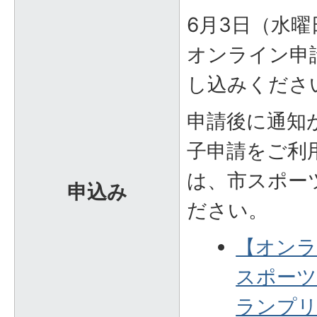
6月3日（水
オンライン申
し込みくださ
申請後に通知
子申請をご利
は、市スポー
申込み
ださい。
【オンラ
スポー
ランプ