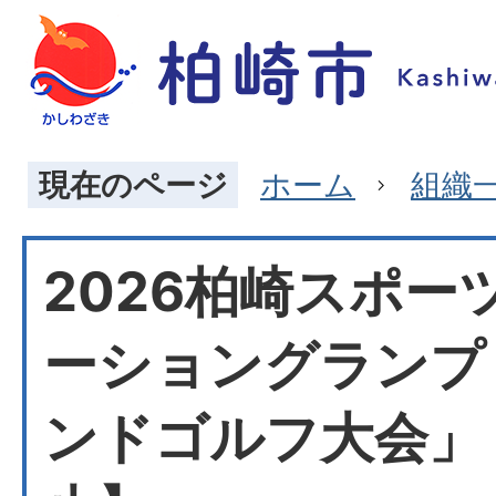
現在のページ
ホーム
組織
2026柏崎スポー
ーショングランプ
ンドゴルフ大会」