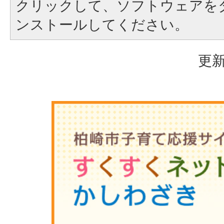
クリックして、ソフトウェアを
ンストールしてください。
更新