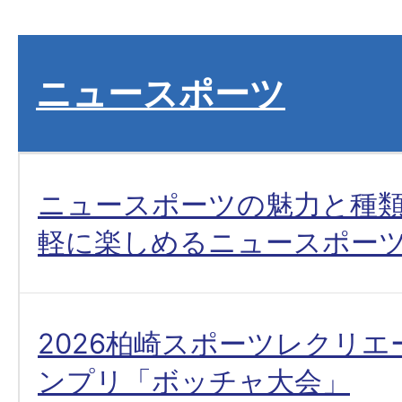
ニュースポーツ
ニュースポーツの魅力と種類
軽に楽しめるニュースポー
2026柏崎スポーツレクリ
ンプリ「ボッチャ大会」