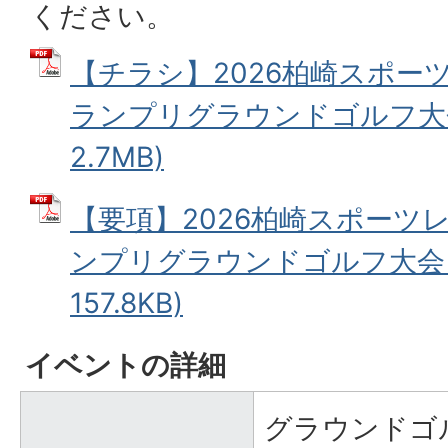
ください。
【チラシ】2026柏崎スポー
ランプリグラウンドゴルフ大会 
2.7MB)
【要項】2026柏崎スポーツ
ンプリグラウンドゴルフ大会 (
157.8KB)
イベントの詳細
グラウンドゴ