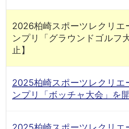
2026柏崎スポーツレクリ
ンプリ「グラウンドゴルフ
止】
2025柏崎スポーツレクリ
ンプリ「ボッチャ大会」を
2025柏崎スポーツレクリ