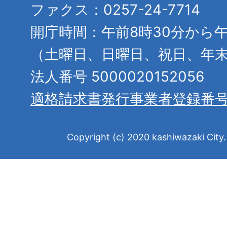
ファクス：0257-24-7714
開庁時間：午前8時30分から午
（土曜日、日曜日、祝日、年
法人番号 5000020152056
適格請求書発行事業者登録番
Copyright (c) 2020 kashiwazaki City. 