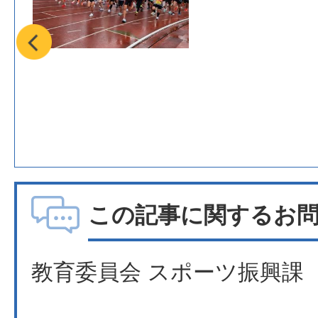
この記事に関するお
教育委員会 スポーツ振興課