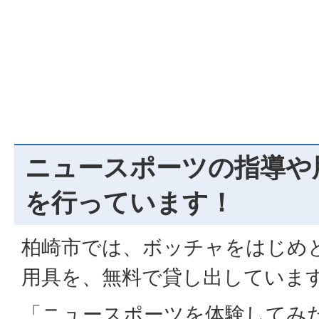
ニュースポーツの指導や
を行っています！
柏崎市では、ボッチャをはじめ
用具を、無料で貸し出していま
「ニュースポーツを体験してみ