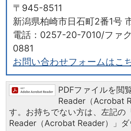
〒945-8511
新潟県柏崎市日石町2番1号 
電話：0257-20-7010/ファク
0881
お問い合わせフォームはこ
PDFファイルを閲覧
Reader（Acroba
す。お持ちでない方は、左記の「A
Reader（Acrobat Reade