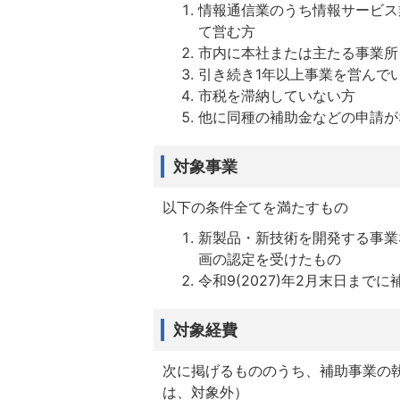
情報通信業のうち情報サービス
て営む方
市内に本社または主たる事業所
引き続き1年以上事業を営んで
市税を滞納していない方
他に同種の補助金などの申請が
対象事業
以下の条件全てを満たすもの
新製品・新技術を開発する事業
画の認定を受けたもの
令和9(2027)年2月末日まで
対象経費
次に掲げるもののうち、補助事業の
は、対象外）