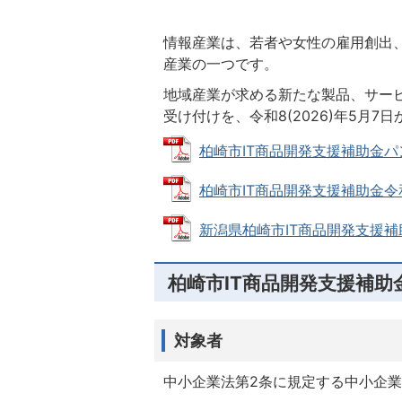
情報産業は、若者や女性の雇用創出
産業の一つです。
地域産業が求める新たな製品、サービ
受け付けを、令和8(2026)年5月7
柏崎市IT商品開発支援補助金パンフレ
柏崎市IT商品開発支援補助金令和8(
新潟県柏崎市IT商品開発支援補助金交
柏崎市IT商品開発支援補助
対象者
中小企業法第2条に規定する中小企