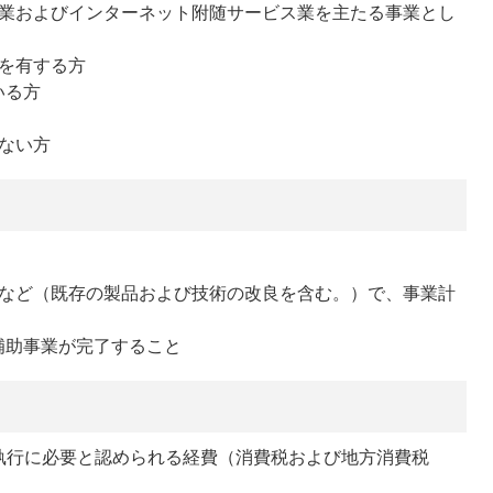
業およびインターネット附随サービス業を主たる事業とし
を有する方
いる方
ない方
など（既存の製品および技術の改良を含む。）で、事業計
に補助事業が完了すること
執行に必要と認められる経費（消費税および地方消費税