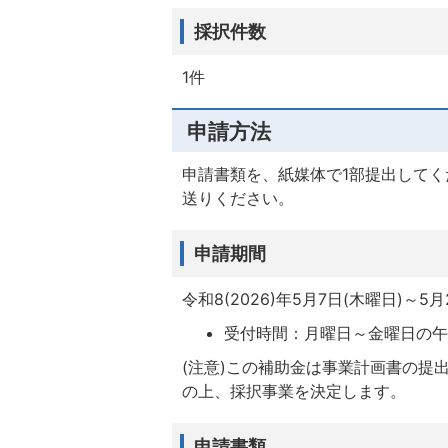
採択件数
1件
申請方法
申請書類を、紙媒体で1部提出して
送りください。
申請期間
令和8(2026)年5月7日(木曜日)～5月
受付時間：月曜日～金曜日の午前
(注意)この補助金は事業計画書の提
の上、採択事業を決定します。
申請書類