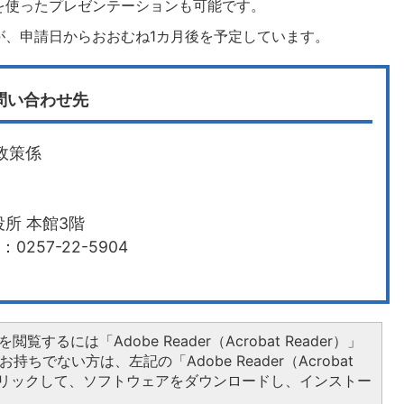
を使ったプレゼンテーションも可能です。
が、申請日からおおむね1カ月後を予定しています。
問い合わせ先
政策係
所 本館3階
0257-22-5904
閲覧するには「Adobe Reader（Acrobat Reader）」
持ちでない方は、左記の「Adobe Reader（Acrobat
をクリックして、ソフトウェアをダウンロードし、インストー