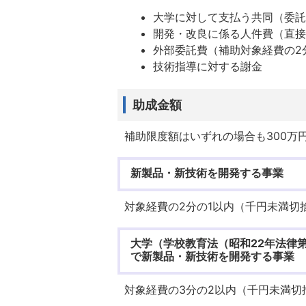
大学に対して支払う共同（委
開発・改良に係る人件費（直
外部委託費（補助対象経費の2
技術指導に対する謝金
助成金額
補助限度額はいずれの場合も300万
新製品・新技術を開発する事業
対象経費の2分の1以内（千円未満切
大学（学校教育法（昭和22年法律
で新製品・新技術を開発する事業
対象経費の3分の2以内（千円未満切