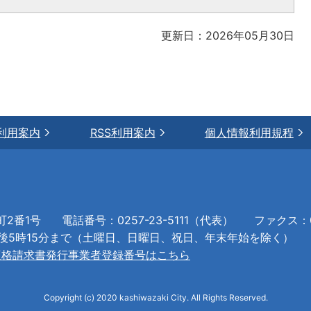
更新日：2026年05月30日
利用案内
RSS利用案内
個人情報利用規程
町2番1号
電話番号：0257-23-5111（代表）
ファクス：02
午後5時15分まで（土曜日、日曜日、祝日、年末年始を除く）
適格請求書発行事業者登録番号はこちら
Copyright (c) 2020 kashiwazaki City. All Rights Reserved.