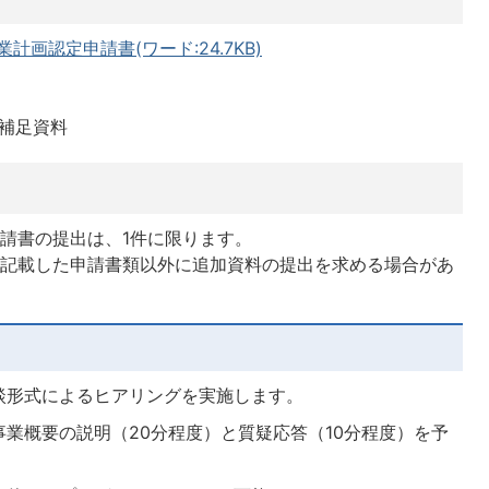
計画認定申請書(ワード:24.7KB)
補足資料
請書の提出は、1件に限ります。
に記載した申請書類以外に追加資料の提出を求める場合があ
談形式によるヒアリングを実施します。
業概要の説明（20分程度）と質疑応答（10分程度）を予