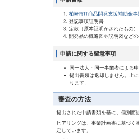
柏崎市IT商品開発支援補助金事業
登記事項証明書
定款（原本証明がされたもの）
開発品の概略図や説明図などの
申請に関する留意事項
同一法人・同一事業者による申
提出書類は返却しません。上
ります。
審査の方法
提出された申請書類を基に、個別面
ヒアリングは、事業計画書に基づく事
定しています。