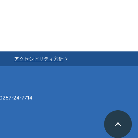
アクセシビリティ方針
57-24-7714