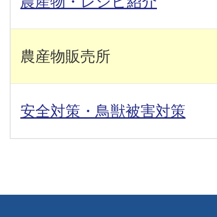
農産物・レシピ紹介
農産物販売所
安全対策・鳥獣被害対策