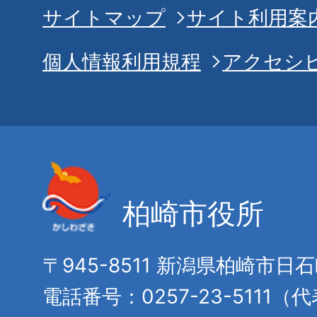
サイトマップ
サイト利用案
個人情報利用規程
アクセシ
柏崎市役所
〒945-8511 新潟県柏崎市日
電話番号：0257-23-5111（