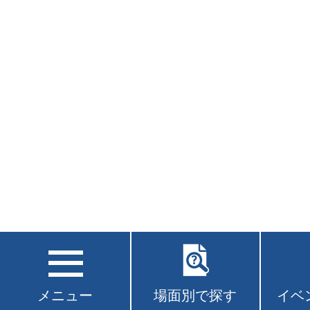
メニュー
場面別で探す
イベ