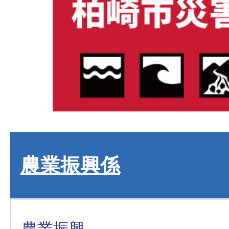
農業振興係
農業振興