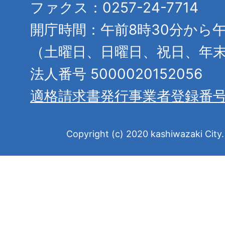
ファクス：0257-24-7714
開庁時間：午前8時30分から午
（土曜日、日曜日、祝日、年
法人番号 5000020152056
適格請求書発行事業者登録番
Copyright (c) 2020 kashiwazaki City. 