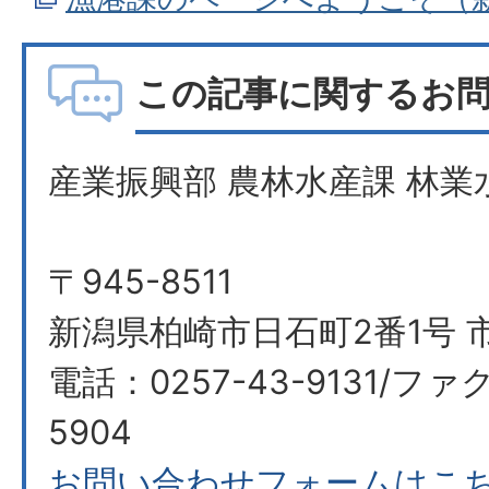
この記事に関するお
産業振興部 農林水産課 林業
〒945-8511
新潟県柏崎市日石町2番1号 
電話：0257-43-9131/ファク
5904
お問い合わせフォームはこ