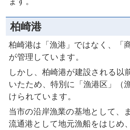
ます。
柏崎港
柏崎港は「漁港」ではなく、「
が管理しています。
しかし、柏崎港が建設される以
いたため、特別に「漁港区」（
けられています。
当市の沿岸漁業の基地として、
流通港として地元漁船をはじめ