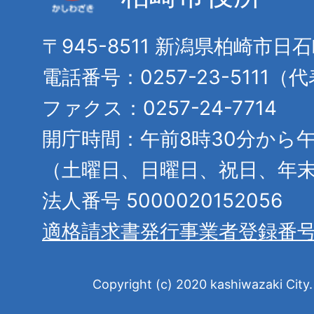
〒945-8511 新潟県柏崎市日
電話番号：0257-23-5111（
ファクス：0257-24-7714
開庁時間：午前8時30分から午
（土曜日、日曜日、祝日、年
法人番号 5000020152056
適格請求書発行事業者登録番
Copyright (c) 2020 kashiwazaki City. 