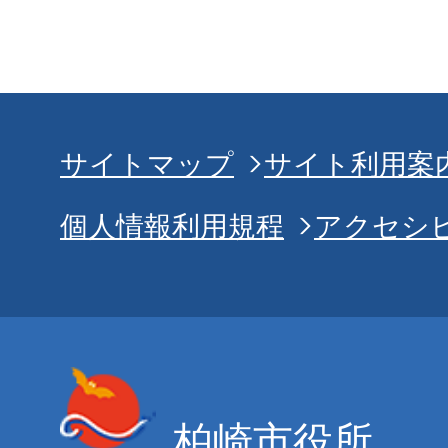
サイトマップ
サイト利用案
個人情報利用規程
アクセシ
柏崎市役所