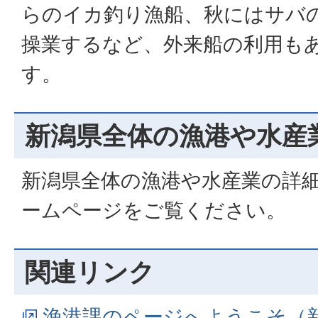
らのイカ釣り漁船、秋にはサバ
操業するなど、外来船の利用も
す。
新潟県全体の漁港や水産
新潟県全体の漁港や水産業の詳
ームページをご覧ください。
関連リンク
漁港課のページへようこそ（