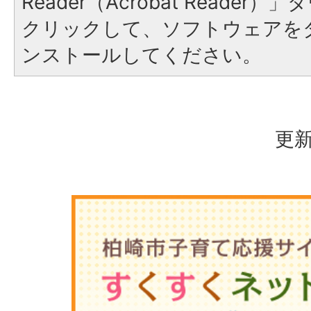
Reader（Acrobat Reade
クリックして、ソフトウェアを
ンストールしてください。
更新