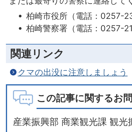
または最寄りの警察に連絡して
柏崎市役所（電話：0257-23
柏崎警察署（電話：0257-21
関連リンク
クマの出没に注意しましょう
この記事に関するお
産業振興部 商業観光課 観光