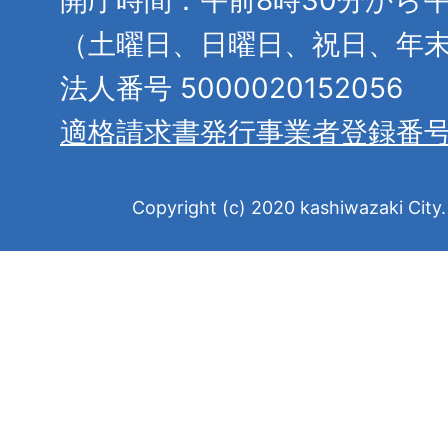
（土曜日、日曜日、祝日、年
法人番号 5000020152056
適格請求書発行事業者登録番
Copyright (c) 2020 kashiwazaki City. 