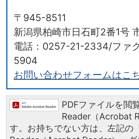
〒945-8511
新潟県柏崎市日石町2番1号 
電話：0257-21-2334/ファク
5904
お問い合わせフォームはこ
PDFファイルを閲覧
Reader（Acroba
す。お持ちでない方は、左記の「A