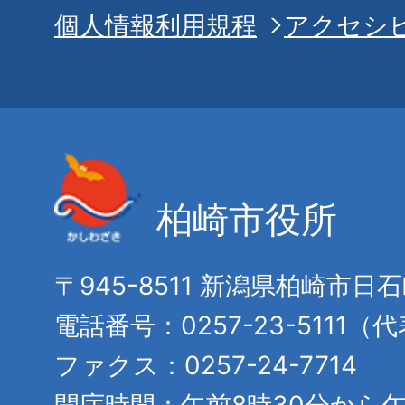
個人情報利用規程
アクセシ
柏崎市役所
〒945-8511 新潟県柏崎市日
電話番号：0257-23-5111（
ファクス：0257-24-7714
開庁時間：午前8時30分から午