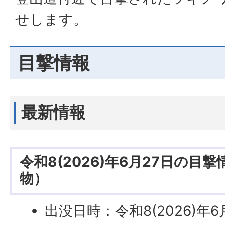
せします。
目撃情報
最新情報
令和8(2026)年6月27日の目
物）
出没日時：令和8(2026)年