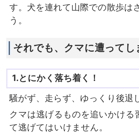
す。犬を連れて山際での散歩は
う。
それでも、クマに遭ってし
1.とにかく落ち着く！
騒がず、走らず、ゆっくり後退
クマは逃げるものを追いかける
て逃げてはいけません。