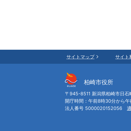
サイトマップ
サイト
柏崎市役所
〒945-8511 新潟県柏崎市日石
開庁時間：午前8時30分から
法人番号 5000020152056