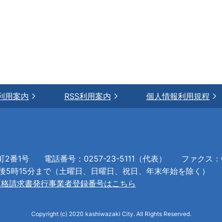
利用案内
RSS利用案内
個人情報利用規程
町2番1号
電話番号：0257-23-5111（代表）
ファクス：02
午後5時15分まで（土曜日、日曜日、祝日、年末年始を除く）
適格請求書発行事業者登録番号はこちら
Copyright (c) 2020 kashiwazaki City. All Rights Reserved.