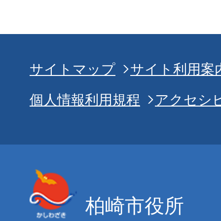
サイトマップ
サイト利用案
個人情報利用規程
アクセシ
柏崎市役所