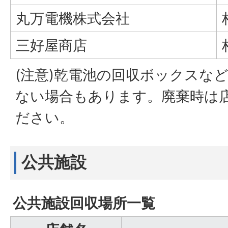
丸万電機株式会社
三好屋商店
(注意)乾電池の回収ボックスな
ない場合もあります。廃棄時は
ださい。
公共施設
公共施設回収場所一覧