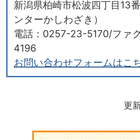
新潟県柏崎市松波四丁目13番
ンターかしわざき）
電話：0257-23-5170/ファク
4196
お問い合わせフォームはこ
更新