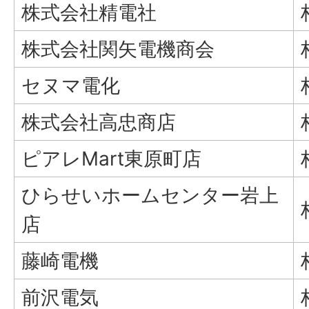
株式会社精電社
株式会社関矢電機商会
セヌマ電化
株式会社高忠商店
ピアレMart東原町店
ひらせいホームセンター岩上
店
藤崎電機
前沢電気