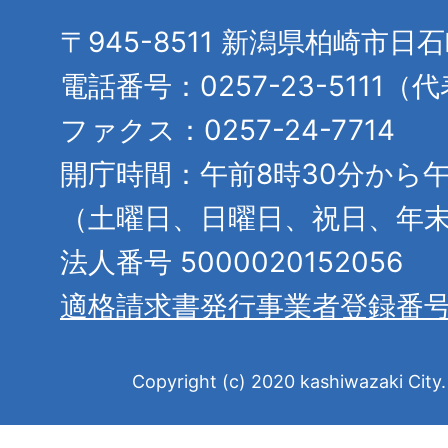
〒945-8511 新潟県柏崎市日
電話番号：0257-23-5111（
ファクス：0257-24-7714
開庁時間：午前8時30分から午
（土曜日、日曜日、祝日、年
法人番号 5000020152056
適格請求書発行事業者登録番
Copyright (c) 2020 kashiwazaki City. 