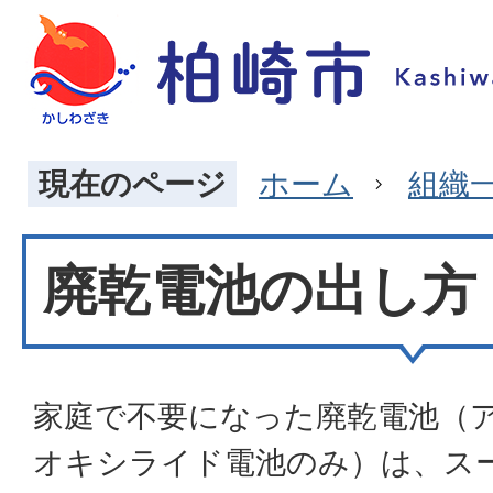
現在のページ
ホーム
組織
廃乾電池の出し方
家庭で不要になった廃乾電池（
オキシライド電池のみ）は、ス