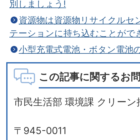
別しましょう!
資源物は資源物リサイクルセ
テーションに持ち込むことがで
小型充電式電池・ボタン電池
この記事に関するお
市民生活部 環境課 クリーン
〒945-0011