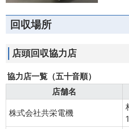
回収場所
店頭回収協力店
協力店一覧（五十音順）
店舗名
株式会社共栄電機