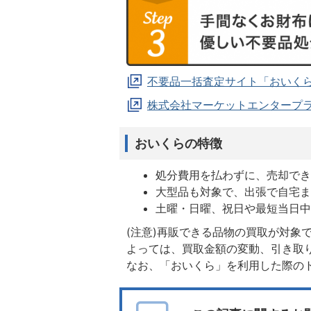
不要品一括査定サイト「おいくら
株式会社マーケットエンタープ
おいくらの特徴
処分費用を払わずに、売却で
大型品も対象で、出張で自宅
土曜・日曜、祝日や最短当日
(注意)再販できる品物の買取が対象
よっては、買取金額の変動、引き取
なお、「おいくら」を利用した際の