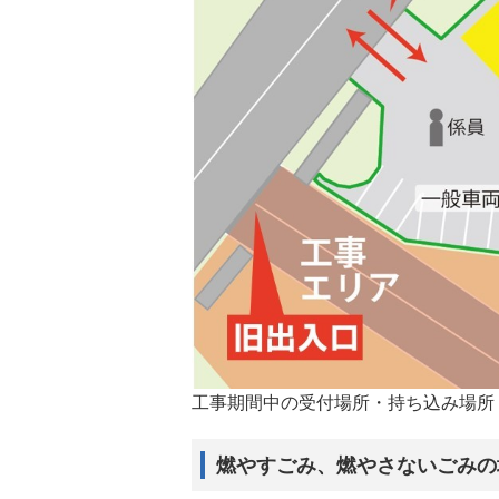
工事期間中の受付場所・持ち込み場所
燃やすごみ、燃やさないごみの