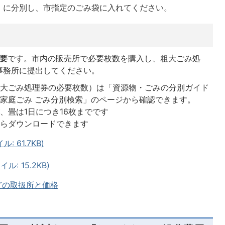
」に分別し、市指定のごみ袋に入れてください。
必要
です。市内の販売所で必要枚数を購入し、粗大ごみ処
事務所に提出してください。
粗大ごみ処理券の必要枚数）は「資源物・ごみの分別ガイド
家庭ごみ ごみ分別検索」のページから確認できます。
、畳は1日につき16枚までです
からダウンロードできます
 61.7KB)
: 15.2KB)
どの取扱所と価格