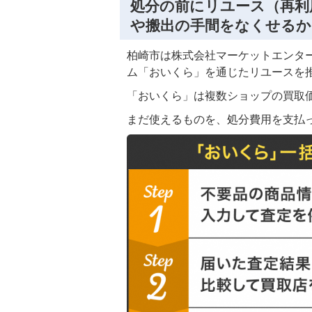
処分の前にリユース（再利
や搬出の手間をなくせる
柏崎市は株式会社マーケットエンタ
ム「おいくら」を通じたリユースを
「おいくら」は複数ショップの買取
まだ使えるものを、処分費用を支払