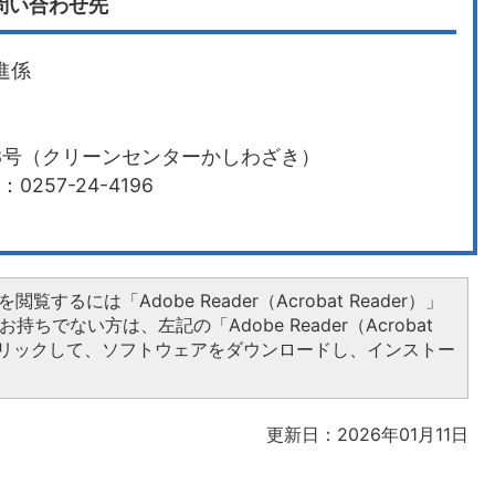
問い合わせ先
進係
13号（クリーンセンターかしわざき）
0257-24-4196
閲覧するには「Adobe Reader（Acrobat Reader）」
持ちでない方は、左記の「Adobe Reader（Acrobat
をクリックして、ソフトウェアをダウンロードし、インストー
更新日：2026年01月11日