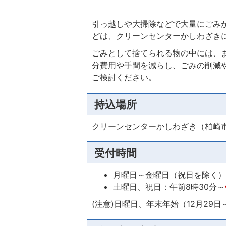
引っ越しや大掃除などで大量にごみ
どは、クリーンセンターかしわざき
ごみとして捨てられる物の中には、
分費用や手間を減らし、ごみの削減
ご検討ください。
持込場所
クリーンセンターかしわざき（柏崎市松波
受付時間
月曜日～金曜日（祝日を除く）
土曜日、祝日：午前8時30分～
(注意)日曜日、年末年始（12月29