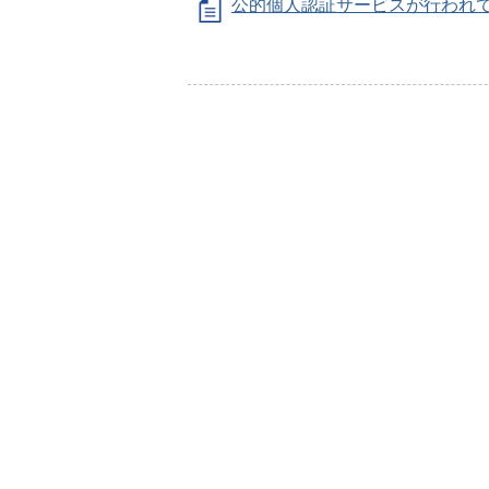
公的個人認証サービスが行われ