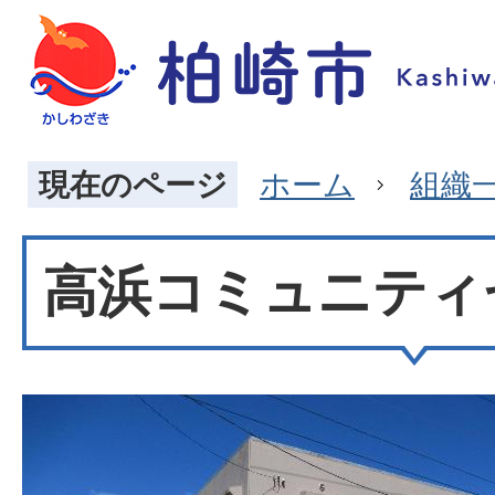
現在のページ
ホーム
組織
高浜コミュニティ