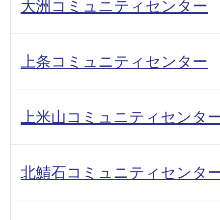
大洲コミュニティセンター
上条コミュニティセンター
上米山コミュニティセンタ
北鯖石コミュニティセンタ