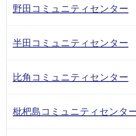
野田コミュニティセンター
半田コミュニティセンター
比角コミュニティセンター
枇杷島コミュニティセンタ