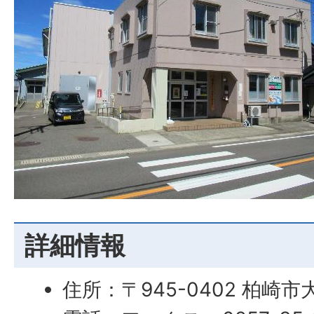
詳細情報
住所：〒945-0402 柏崎市