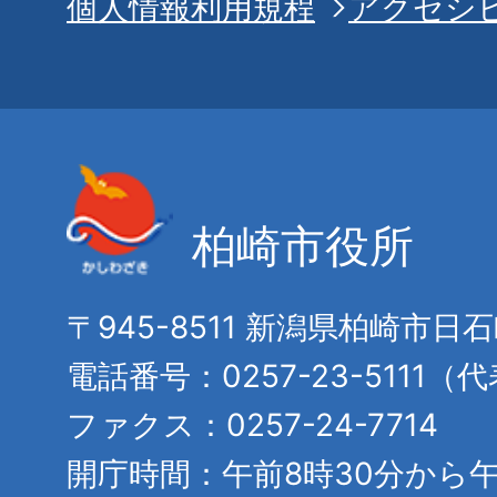
個人情報利用規程
アクセシ
柏崎市役所
〒945-8511 新潟県柏崎市日
電話番号：0257-23-5111（
ファクス：0257-24-7714
開庁時間：午前8時30分から午