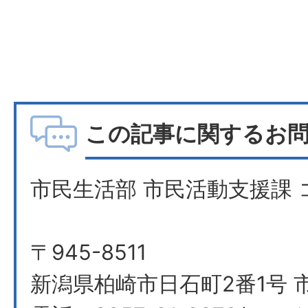
この記事に関するお
市民生活部 市民活動支援課
〒945-8511
新潟県柏崎市日石町2番1号 