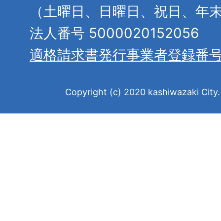
（土曜日、日曜日、祝日、年
法人番号 5000020152056
適格請求書発行事業者登録番
Copyright (c) 2020 kashiwazaki City. 