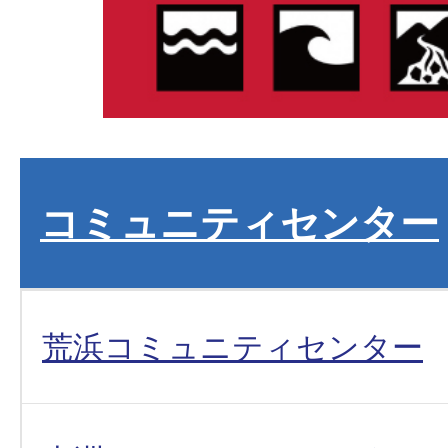
コミュニティセンター
荒浜コミュニティセンター