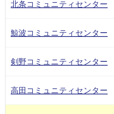
北条コミュニティセンター
鯨波コミュニティセンター
剣野コミュニティセンター
高田コミュニティセンター