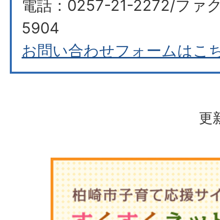
電話：0257-21-2272/ファク
5904
お問い合わせフォームはこ
更