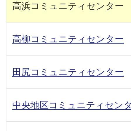
高浜コミュニティセンター
高柳コミュニティセンター
田尻コミュニティセンター
中央地区コミュニティセン