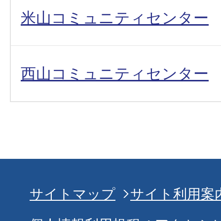
米山コミュニティセンター
西山コミュニティセンター
サイトマップ
サイト利用案