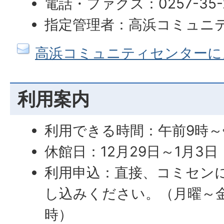
電話・ファクス：0257-35-
指定管理者：高浜コミュニ
高浜コミュニティセンターに
利用案内
利用できる時間：午前9時～
休館日：12月29日～1月3日
利用申込：直接、コミセン
し込みください。（月曜～金
時）