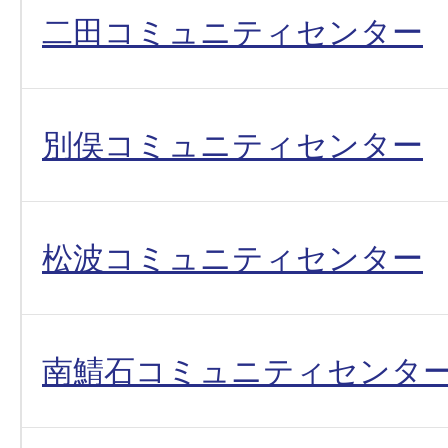
二田コミュニティセンター
別俣コミュニティセンター
松波コミュニティセンター
南鯖石コミュニティセンタ