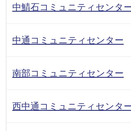
中鯖石コミュニティセンタ
中通コミュニティセンター
南部コミュニティセンター
西中通コミュニティセンタ