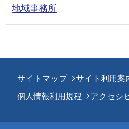
地域事務所
サイトマップ
サイト利用案
個人情報利用規程
アクセシ