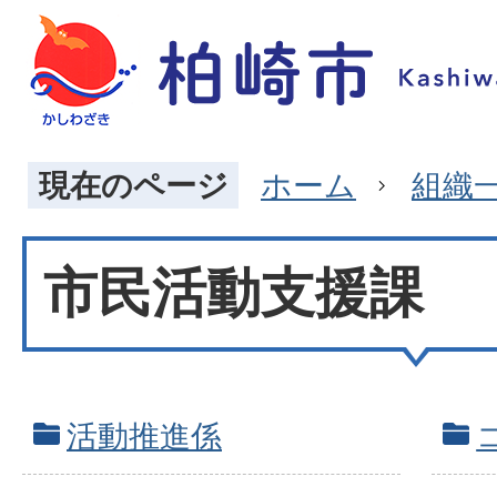
現在のページ
ホーム
組織
市民活動支援課
活動推進係