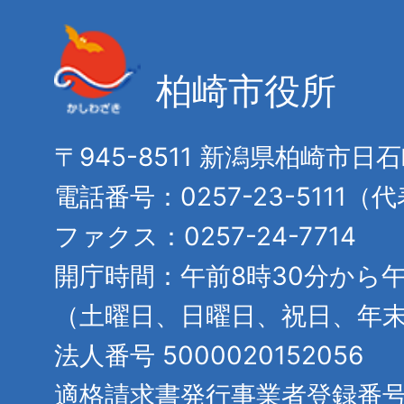
柏崎市役所
〒945-8511 新潟県柏崎市日
電話番号：0257-23-5111（
ファクス：0257-24-7714
開庁時間：午前8時30分から午
（土曜日、日曜日、祝日、年
法人番号 5000020152056
適格請求書発行事業者登録番