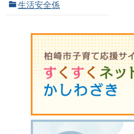
生活安全係