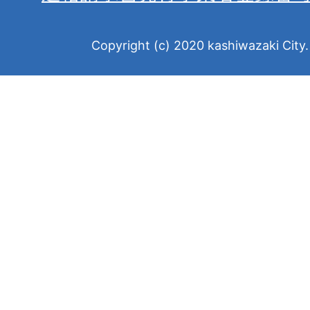
Copyright (c) 2020 kashiwazaki City. 