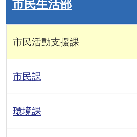
市民生活部
市民活動支援課
市民課
環境課