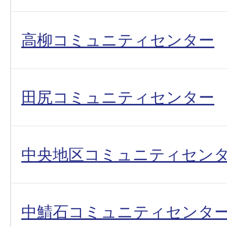
高柳コミュニティセンター
田尻コミュニティセンター
中央地区コミュニティセン
中鯖石コミュニティセンタ