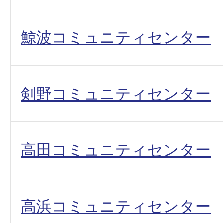
鯨波コミュニティセンター
剣野コミュニティセンター
高田コミュニティセンター
高浜コミュニティセンター