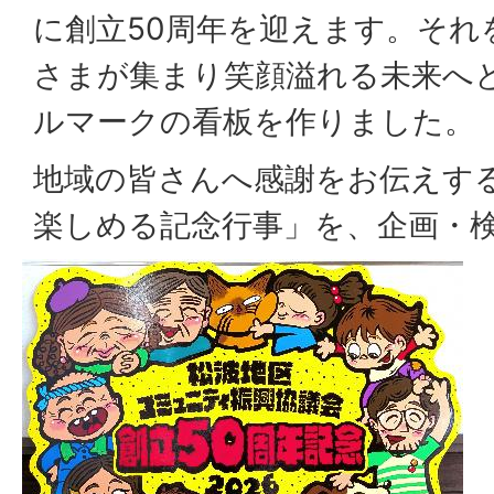
に創立50周年を迎えます。それ
さまが集まり笑顔溢れる未来へ
ルマークの看板を作りました。
地域の皆さんへ感謝をお伝えす
楽しめる記念行事」を、企画・