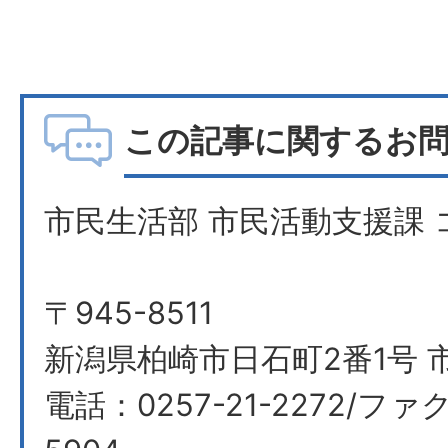
この記事に関するお
市民生活部 市民活動支援課
〒945-8511
新潟県柏崎市日石町2番1号 
電話：0257-21-2272/ファク