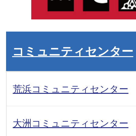
コミュニティセンター
荒浜コミュニティセンター
大洲コミュニティセンター