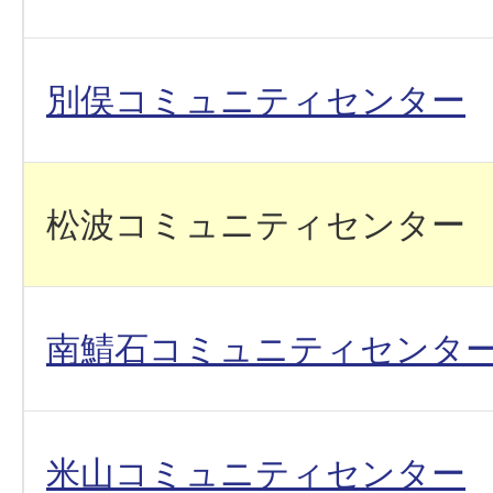
別俣コミュニティセンター
松波コミュニティセンター
南鯖石コミュニティセンタ
米山コミュニティセンター