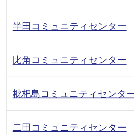
半田コミュニティセンター
比角コミュニティセンター
枇杷島コミュニティセンタ
二田コミュニティセンター