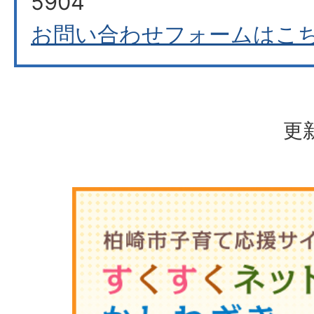
5904
お問い合わせフォームはこ
更新