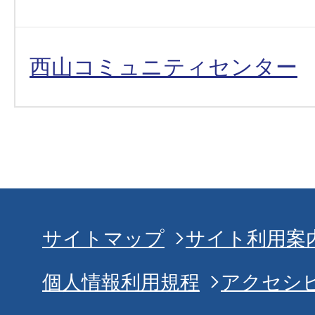
西山コミュニティセンター
サイトマップ
サイト利用案
個人情報利用規程
アクセシ