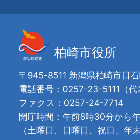
柏崎市役所
〒945-8511 新潟県柏崎市日
電話番号：0257-23-5111（
ファクス：0257-24-7714
開庁時間：午前8時30分から午
（土曜日、日曜日、祝日、年