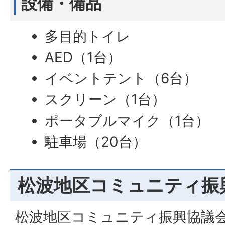
設備・備品
多目的トイレ
AED（1台）
イベントテント（6台）
スクリーン（1台）
ポータブルマイク（1台）
駐車場（20台）
松波地区コミュニティ振
松波地区コミュニティ振興協議会は