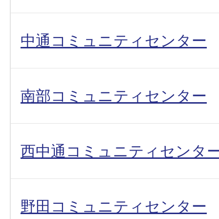
中通コミュニティセンター
南部コミュニティセンター
西中通コミュニティセンタ
野田コミュニティセンター