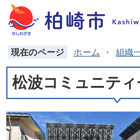
現在のページ
ホーム
組織
松波コミュニティ