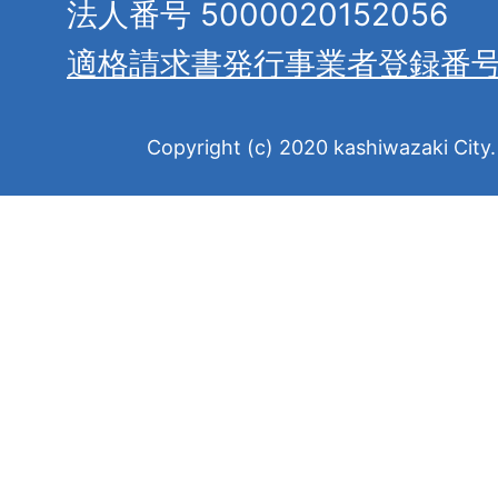
法人番号 5000020152056
適格請求書発行事業者登録番
Copyright (c) 2020 kashiwazaki City. 