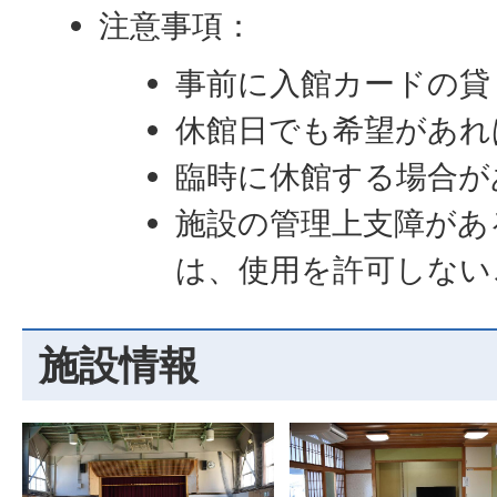
注意事項：
事前に入館カードの貸
休館日でも希望があれ
臨時に休館する場合が
施設の管理上支障があ
は、使用を許可しない
施設情報