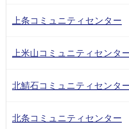
上条コミュニティセンター
上米山コミュニティセンタ
北鯖石コミュニティセンタ
北条コミュニティセンター