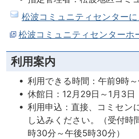
松波コミュニティセンターに
松波コミュニティセンターホ
利用案内
利用できる時間：午前9時～
休館日：12月29日～1月3日
利用申込：直接、コミセン
し込みください。（受付時
時30分～午後5時30分）