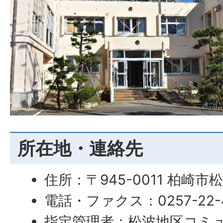
所在地・連絡先
住所：〒945-0011 柏崎市
電話・ファクス：0257-22-
指定管理者：松波地区コミ