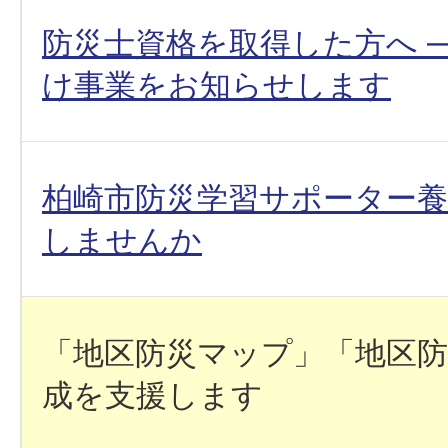
防災士資格を取得した方へ 
け事業をお知らせします
柏崎市防災学習サポーター養
しませんか
「地区防災マップ」「地区防
成を支援します