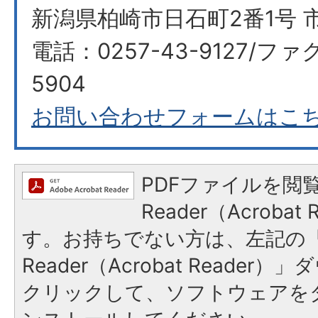
新潟県柏崎市日石町2番1号 
電話：0257-43-9127/ファク
5904
お問い合わせフォームはこ
PDFファイルを閲覧
Reader（Acroba
す。お持ちでない方は、左記の「A
Reader（Acrobat Reade
クリックして、ソフトウェアを