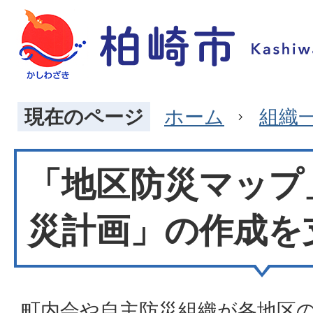
現在のページ
ホーム
組織
「地区防災マップ
災計画」の作成を
町内会や自主防災組織が各地区