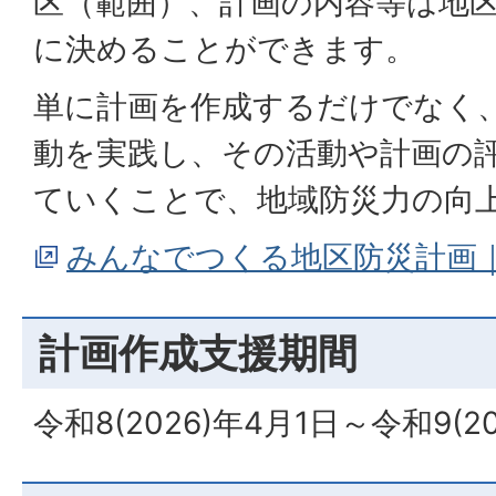
区（範囲）、計画の内容等は地
に決めることができます。
単に計画を作成するだけでなく
動を実践し、その活動や計画の
ていくことで、地域防災力の向
みんなでつくる地区防災計画
計画作成支援期間
令和8(2026)年4月1日～令和9(2