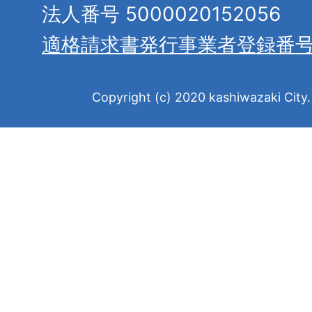
法人番号 5000020152056
適格請求書発行事業者登録番
Copyright (c) 2020 kashiwazaki City. 