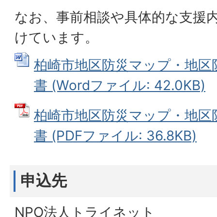
なお、事前相談や具体的な支援
けています。
柏崎市地区防災マップ・地区
書 (Wordファイル: 42.0KB)
柏崎市地区防災マップ・地区
書 (PDFファイル: 36.8KB)
申込先
NPO法人トライネット