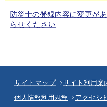
防災士の登録内容に変更が
らせください
サイトマップ
サイト利用案
個人情報利用規程
アクセシ