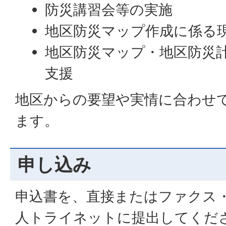
防災講習会等の実施
地区防災マップ作成に係る
地区防災マップ・地区防災
支援
地区からの要望や実情に合わせ
ます。
申し込み
申込書を、直接またはファクス・
人トライネットに提出してくだ