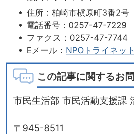
住所：柏崎市槇原町3番2号
電話番号：0257-47-7229
ファクス：0257-47-7744
Eメール：
NPOトライネッ
この記事に関するお
市民生活部 市民活動支援課 
〒945-8511