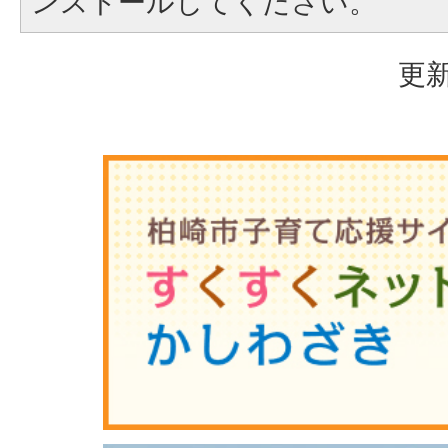
ンストールしてください。
更新