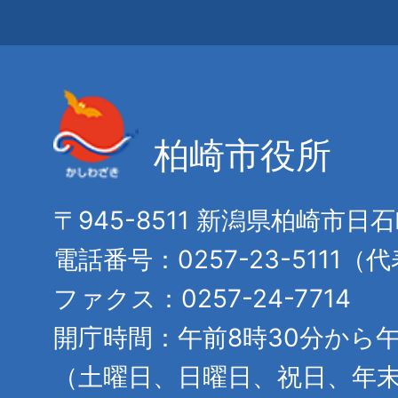
柏崎市役所
〒945-8511 新潟県柏崎市日
電話番号：0257-23-5111（
ファクス：0257-24-7714
開庁時間：午前8時30分から午
（土曜日、日曜日、祝日、年