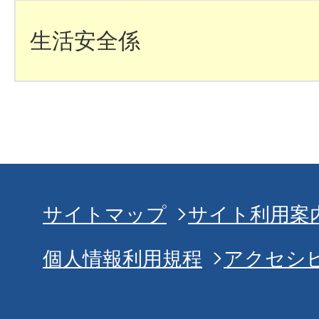
生活安全係
サイトマップ
サイト利用案
個人情報利用規程
アクセシ