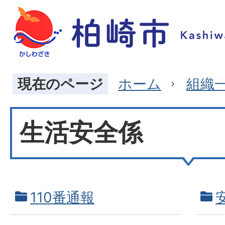
現在のページ
ホーム
組織
生活安全係
110番通報