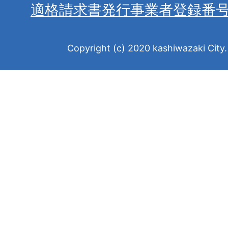
適格請求書発行事業者登録番
Copyright (c) 2020 kashiwazaki City. 