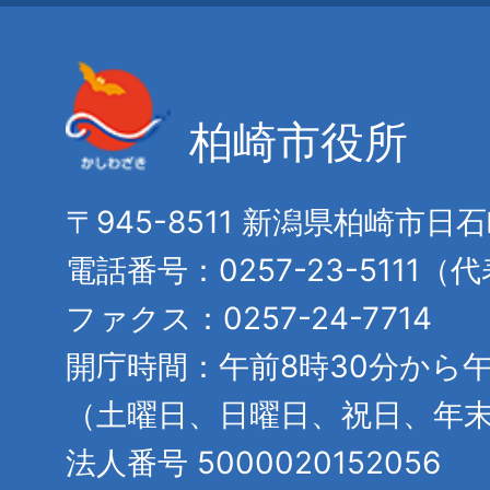
柏崎市役所
〒945-8511 新潟県柏崎市日
電話番号：0257-23-5111（
ファクス：0257-24-7714
開庁時間：午前8時30分から午
（土曜日、日曜日、祝日、年
法人番号 5000020152056